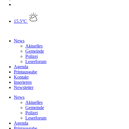
15.5°C
News
Aktuelles
Gemeinde
Polizei
Leserforum
Agenda
Printausgabe
Kontakt
Inserieren
Newsletter
News
Aktuelles
Gemeinde
Polizei
Leserforum
Agenda
Printausgabe