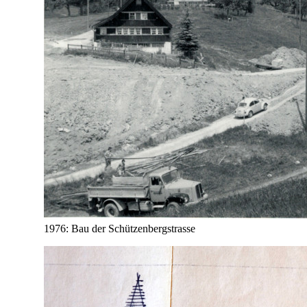
1976: Bau der Schützenbergstrasse