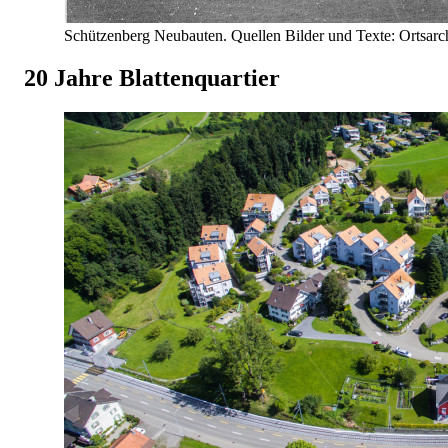
Schützenberg Neubauten. Quellen Bilder und Texte: Ortsar
20 Jahre Blattenquartier