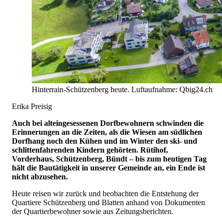
Hinterrain-Schützenberg heute. Luftaufnahme: Qbig24.ch
Erika Preisig
Auch bei alteingesessenen Dorfbewohnern schwinden die
Erinnerungen an die Zeiten, als die Wiesen am südlichen
Dorfhang noch den Kühen und im Winter den ski- und
schlittenfahrenden Kindern gehörten. Rütihof,
Vorderhaus, Schützenberg, Bündt – bis zum heutigen Tag
hält die Bautätigkeit in unserer Gemeinde an, ein Ende ist
nicht abzusehen.
Heute reisen wir zurück und beobachten die Entstehung der
Quartiere Schützenberg und Blatten anhand von Dokumenten
der Quartierbewohner sowie aus Zeitungsberichten.