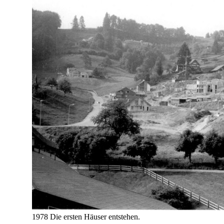
1978 Die ersten Häuser entstehen.