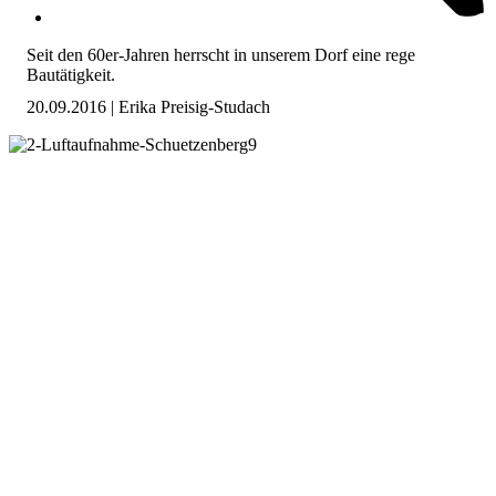
Seit den 60er-Jahren herrscht in unserem Dorf eine rege
Bautätigkeit.
20.09.2016 | Erika Preisig-Studach