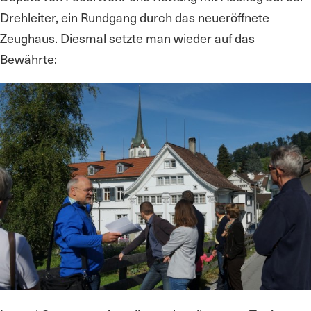
Drehleiter, ein Rundgang durch das neueröffnete
Zeughaus. Diesmal setzte man wieder auf das
Bewährte: