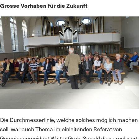
Grosse Vorhaben für die Zukunft
Die Durchmesserlinie, welche solches möglich machen
soll, war auch Thema im einleitenden Referat von
Gemeindepräsident Walter Grob. Sobald diese realisiert