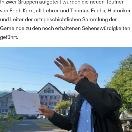
In zwei Gruppen aufgeteilt wurden die neuen Teufner
von Fredi Kern, alt Lehrer und Thomas Fuchs, Historiker
und Leiter der ortsgeschichtlichen Sammlung der
Gemeinde zu den noch erhaltenen Sehenswürdigkeiten
geführt.