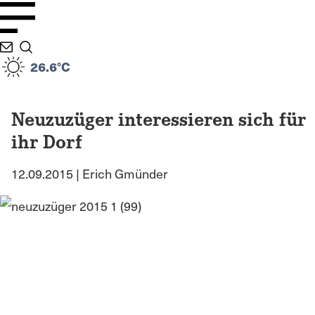
26.6°C
Neuzuzüger interessieren sich für
ihr Dorf
12.09.2015 | Erich Gmünder