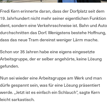
Fredi Kern erinnerte daran, dass der Dorfplatz seit dem
19. Jahrhundert nicht mehr seiner eigentlichen Funktion
dient, sondern eine Verkehrsschneise ist. Bahn und Auto
durchschnitten das Dorf. Wenigstens bestehe Hoffnung,
dass das neue Tram dereinst weniger Lärm mache.
Schon vor 35 Jahren habe eine eigens eingesetzte
Arbeitsgruppe, der er selber angehörte, keine Lösung
gefunden.
Nun sei wieder eine Arbeitsgruppe am Werk und man
dürfe gespannt sein, was für eine Lösung präsentiert
werde. „Jetzt ist es einfach ein Schlauch“, sagte Kern
leicht sarkastisch.