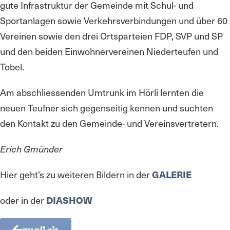
gute Infrastruktur der Gemeinde mit Schul- und
Sportanlagen sowie Verkehrsverbindungen und über 60
Vereinen sowie den drei Ortsparteien FDP, SVP und SP
und den beiden Einwohnervereinen Niederteufen und
Tobel.
Am abschliessenden Umtrunk im Hörli lernten die
neuen Teufner sich gegenseitig kennen und suchten
den Kontakt zu den Gemeinde- und Vereinsvertretern.
Erich Gmünder
Hier geht’s zu weiteren Bildern in der
GALERIE
oder in der
DIASHOW
zurück