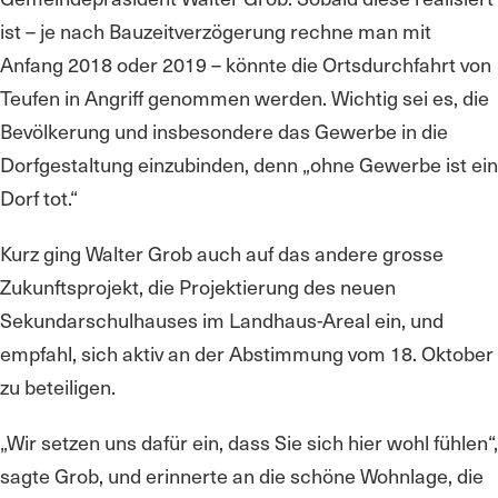
ist – je nach Bauzeitverzögerung rechne man mit
Anfang 2018 oder 2019 – könnte die Ortsdurchfahrt von
Teufen in Angriff genommen werden. Wichtig sei es, die
Bevölkerung und insbesondere das Gewerbe in die
Dorfgestaltung einzubinden, denn „ohne Gewerbe ist ein
Dorf tot.“
Kurz ging Walter Grob auch auf das andere grosse
Zukunftsprojekt, die Projektierung des neuen
Sekundarschulhauses im Landhaus-Areal ein, und
empfahl, sich aktiv an der Abstimmung vom 18. Oktober
zu beteiligen.
„Wir setzen uns dafür ein, dass Sie sich hier wohl fühlen“,
sagte Grob, und erinnerte an die schöne Wohnlage, die