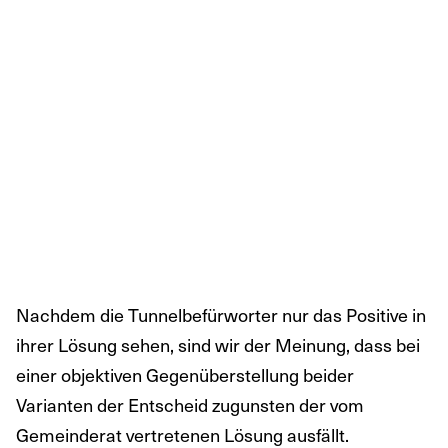
Nachdem die Tunnelbefürworter nur das Positive in
ihrer Lösung sehen, sind wir der Meinung, dass bei
einer objektiven Gegenüberstellung beider
Varianten der Entscheid zugunsten der vom
Gemeinderat vertretenen Lösung ausfällt.