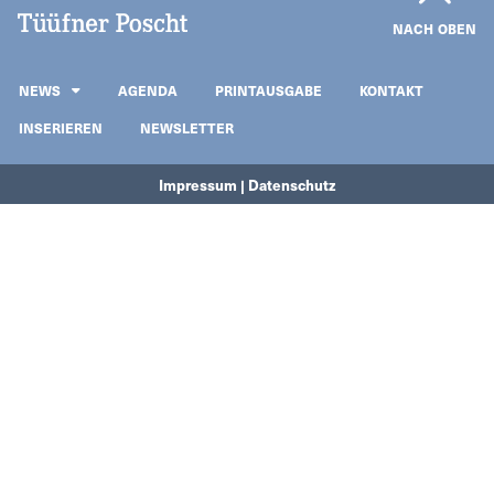
NACH OBEN
NEWS
AGENDA
PRINTAUSGABE
KONTAKT
INSERIEREN
NEWSLETTER
Impressum | Datenschutz