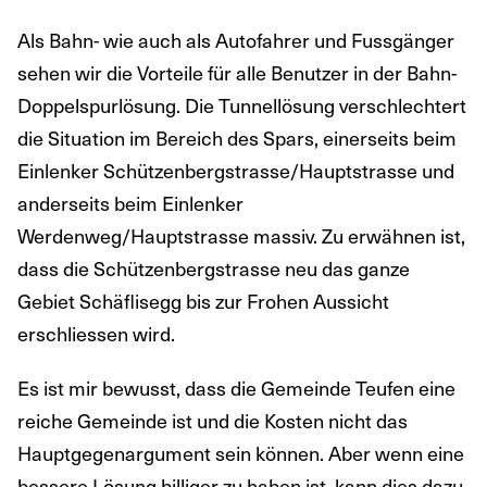
Als Bahn- wie auch als Autofahrer und Fussgänger
sehen wir die Vorteile für alle Benutzer in der Bahn-
Doppelspurlösung. Die Tunnellösung verschlechtert
die Situation im Bereich des Spars, einerseits beim
Einlenker Schützenbergstrasse/Hauptstrasse und
anderseits beim Einlenker
Werdenweg/Hauptstrasse massiv. Zu erwähnen ist,
dass die Schützenbergstrasse neu das ganze
Gebiet Schäflisegg bis zur Frohen Aussicht
erschliessen wird.
Es ist mir bewusst, dass die Gemeinde Teufen eine
reiche Gemeinde ist und die Kosten nicht das
Hauptgegenargument sein können. Aber wenn eine
bessere Lösung billiger zu haben ist, kann dies dazu