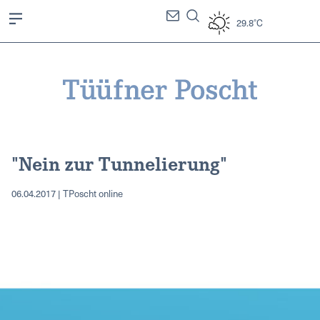
29.8°C
"Nein zur Tunnelierung"
06.04.2017 | TPoscht online