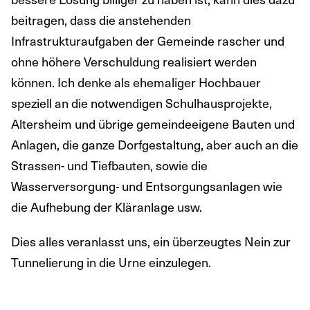
beitragen, dass die anstehenden
Infrastrukturaufgaben der Gemeinde rascher und
ohne höhere Verschuldung realisiert werden
können. Ich denke als ehemaliger Hochbauer
speziell an die notwendigen Schulhausprojekte,
Altersheim und übrige gemeindeeigene Bauten und
Anlagen, die ganze Dorfgestaltung, aber auch an die
Strassen- und Tiefbauten, sowie die
Wasserversorgung- und Entsorgungsanlagen wie
die Aufhebung der Kläranlage usw.
Dies alles veranlasst uns, ein überzeugtes Nein zur
Tunnelierung in die Urne einzulegen.