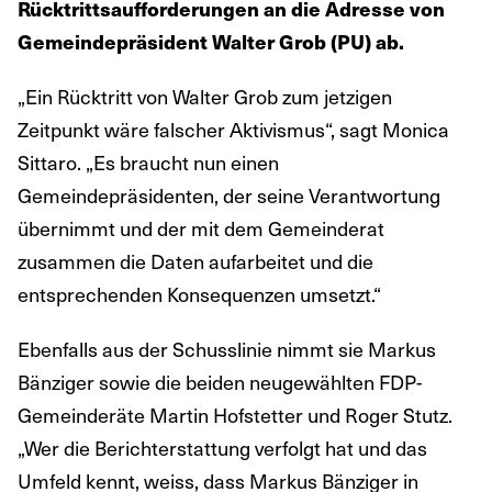
Rücktrittsaufforderungen an die Adresse von
Gemeindepräsident Walter Grob (PU) ab.
„Ein Rücktritt von Walter Grob zum jetzigen
Zeitpunkt wäre falscher Aktivismus“, sagt Monica
Sittaro. „Es braucht nun einen
Gemeindepräsidenten, der seine Verantwortung
übernimmt und der mit dem Gemeinderat
zusammen die Daten aufarbeitet und die
entsprechenden Konsequenzen umsetzt.“
Ebenfalls aus der Schusslinie nimmt sie Markus
Bänziger sowie die beiden neugewählten FDP-
Gemeinderäte Martin Hofstetter und Roger Stutz.
„Wer die Berichterstattung verfolgt hat und das
Umfeld kennt, weiss, dass Markus Bänziger in