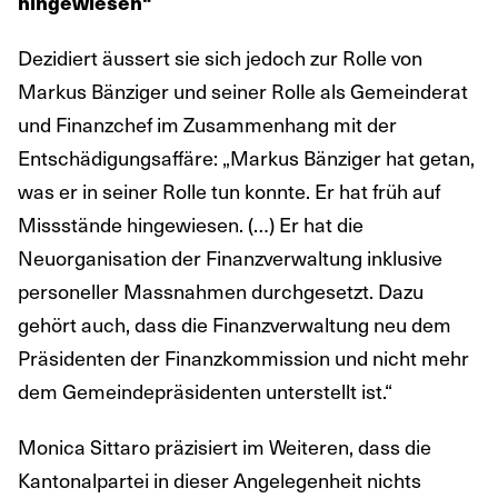
hingewiesen“
Dezidiert äussert sie sich jedoch zur Rolle von
Markus Bänziger und seiner Rolle als Gemeinderat
und Finanzchef im Zusammenhang mit der
Entschädigungsaffäre: „Markus Bänziger hat getan,
was er in seiner Rolle tun konnte. Er hat früh auf
Missstände hingewiesen. (…) Er hat die
Neuorganisation der Finanzverwaltung inklusive
personeller Massnahmen durchgesetzt. Dazu
gehört auch, dass die Finanzverwaltung neu dem
Präsidenten der Finanzkommission und nicht mehr
dem Gemeindepräsidenten unterstellt ist.“
Monica Sittaro präzisiert im Weiteren, dass die
Kantonalpartei in dieser Angelegenheit nichts