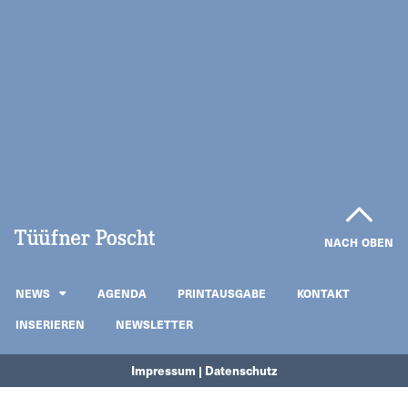
NACH OBEN
NEWS
AGENDA
PRINTAUSGABE
KONTAKT
INSERIEREN
NEWSLETTER
Impressum | Datenschutz