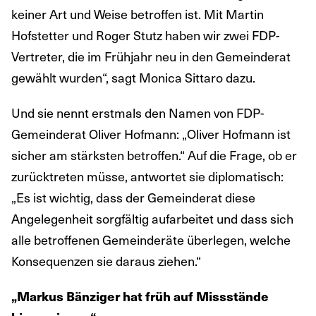
keiner Art und Weise betroffen ist. Mit Martin
Hofstetter und Roger Stutz haben wir zwei FDP-
Vertreter, die im Frühjahr neu in den Gemeinderat
gewählt wurden“, sagt Monica Sittaro dazu.
Und sie nennt erstmals den Namen von FDP-
Gemeinderat Oliver Hofmann: „Oliver Hofmann ist
sicher am stärksten betroffen.“ Auf die Frage, ob er
zurücktreten müsse, antwortet sie diplomatisch:
„Es ist wichtig, dass der Gemeinderat diese
Angelegenheit sorgfältig aufarbeitet und dass sich
alle betroffenen Gemeinderäte überlegen, welche
Konsequenzen sie daraus ziehen.“
„Markus Bänziger hat früh auf Missstände