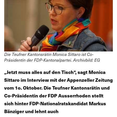
Die Teufner Kantonsrätin Monica Sittaro ist Co-
Präsidentin der FDP-Kantonalpartei. Archivbild: EG
„Jetzt muss alles auf den Tisch“, sagt Monica
Sittaro im Interview mit der Appenzeller Zeitung
vom 1o. Oktober. Die Teufner Kantonsrätin und
Co-Präsidentin der FDP Ausserrhoden stellt
sich hinter FDP-Nationalratskandidat Markus
Bänziger und lehnt auch