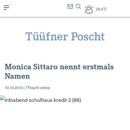
20.4°C
Monica Sittaro nennt erstmals
Namen
10.10.2015 | TPoscht online