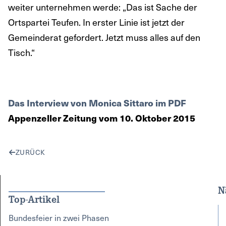
weiter unternehmen werde: „Das ist Sache der
Ortspartei Teufen. In erster Linie ist jetzt der
Gemeinderat gefordert. Jetzt muss alles auf den
Tisch.“
Das Interview von Monica Sittaro im PDF
Appenzeller Zeitung vom 10. Oktober 2015
ZURÜCK
N
Top-Artikel
Bundesfeier in zwei Phasen