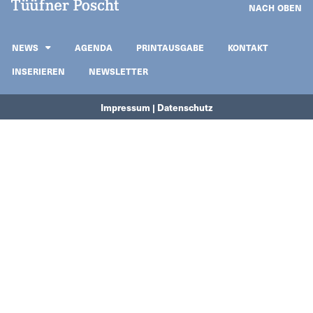
NACH OBEN
NEWS
AGENDA
PRINTAUSGABE
KONTAKT
INSERIEREN
NEWSLETTER
Impressum | Datenschutz