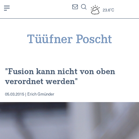
23.6°C
"Fusion kann nicht von oben
verordnet werden"
05.03.2015 | Erich Gmünder