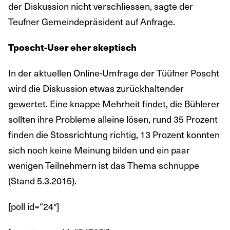
der Diskussion nicht verschliessen, sagte der
Teufner Gemeindepräsident auf Anfrage.
Tposcht-User eher skeptisch
In der aktuellen Online-Umfrage der Tüüfner Poscht
wird die Diskussion etwas zurückhaltender
gewertet. Eine knappe Mehrheit findet, die Bühlerer
sollten ihre Probleme alleine lösen, rund 35 Prozent
finden die Stossrichtung richtig, 13 Prozent konnten
sich noch keine Meinung bilden und ein paar
wenigen Teilnehmern ist das Thema schnuppe
(Stand 5.3.2015).
[poll id=“24″]