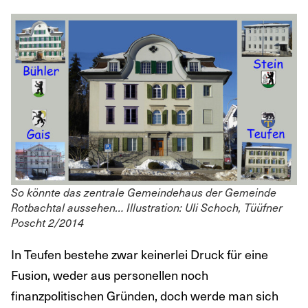
So könnte das zentrale Gemeindehaus der Gemeinde
Rotbachtal aussehen… Illustration: Uli Schoch, Tüüfner
Poscht 2/2014
In Teufen bestehe zwar keinerlei Druck für eine
Fusion, weder aus personellen noch
finanzpolitischen Gründen, doch werde man sich