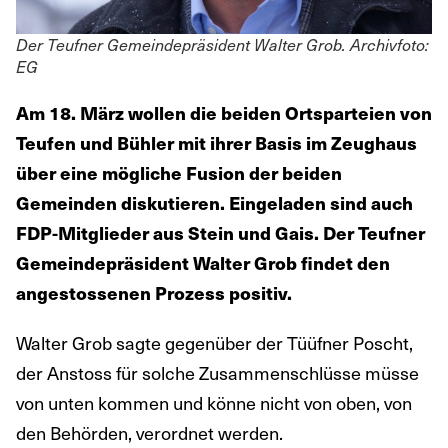
Der Teufner Gemeindepräsident Walter Grob. Archivfoto:
EG
Am 18. März wollen die beiden Ortsparteien von
Teufen und Bühler mit ihrer Basis im Zeughaus
über eine mögliche Fusion der beiden
Gemeinden diskutieren. Eingeladen sind auch
FDP-Mitglieder aus Stein und Gais. Der Teufner
Gemeindepräsident Walter Grob findet den
angestossenen Prozess positiv.
Walter Grob sagte gegenüber der Tüüfner Poscht,
der Anstoss für solche Zusammenschlüsse müsse
von unten kommen und könne nicht von oben, von
den Behörden, verordnet werden.