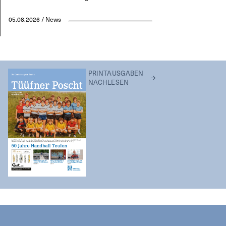
05.08.2026 / News
PRINTAUSGABEN
NACHLESEN