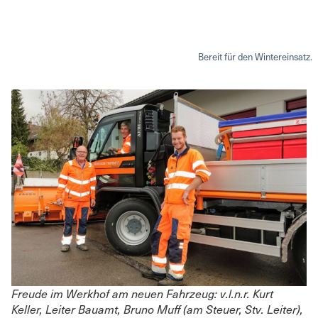
Bereit für den Wintereinsatz.
Freude im Werkhof am neuen Fahrzeug: v.l.n.r. Kurt
Keller, Leiter Bauamt, Bruno Muff (am Steuer, Stv. Leiter),