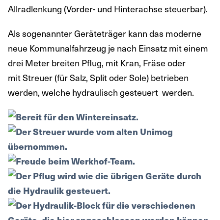
Allradlenkung (Vorder- und Hinterachse steuerbar).
Als sogenannter Geräteträger kann das moderne
neue Kommunalfahrzeug je nach Einsatz mit einem
drei Meter breiten Pflug, mit Kran, Fräse oder
mit Streuer (für Salz, Split oder Sole) betrieben
werden, welche hydraulisch gesteuert werden.