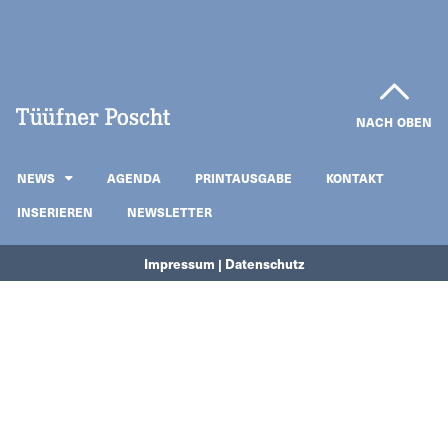
NACH OBEN
NEWS
AGENDA
PRINTAUSGABE
KONTAKT
INSERIEREN
NEWSLETTER
Impressum | Datenschutz