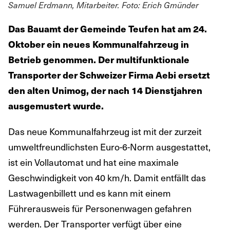
Samuel Erdmann, Mitarbeiter. Foto: Erich Gmünder
Das Bauamt der Gemeinde Teufen hat am 24.
Oktober ein neues Kommunalfahrzeug in
Betrieb genommen. Der multifunktionale
Transporter der Schweizer Firma Aebi ersetzt
den alten Unimog, der nach 14 Dienstjahren
ausgemustert wurde.
Das neue Kommunalfahrzeug ist mit der zurzeit
umweltfreundlichsten Euro-6-Norm ausgestattet,
ist ein Vollautomat und hat eine maximale
Geschwindigkeit von 40 km/h. Damit entfällt das
Lastwagenbillett und es kann mit einem
Führerausweis für Personenwagen gefahren
werden. Der Transporter verfügt über eine