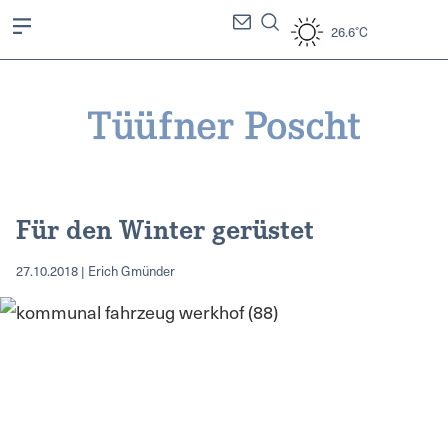
26.6°C
Für den Winter gerüstet
27.10.2018 | Erich Gmünder