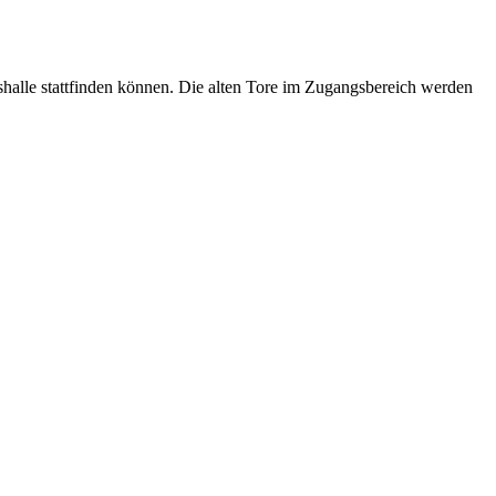
halle stattfinden können. Die alten Tore im Zugangsbereich werden