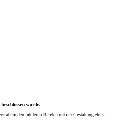
9 beschlossen wurde.
r allem den mittleren Bereich mit der Gestaltung eines