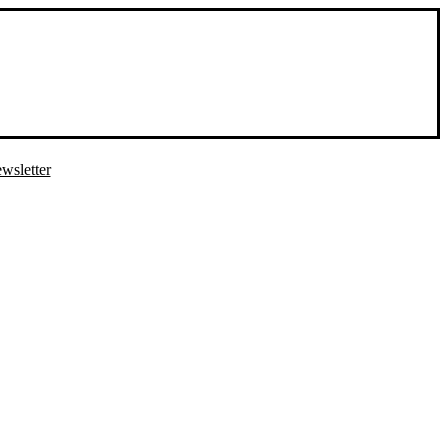
wsletter