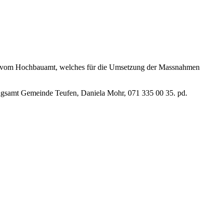
er vom Hochbauamt, welches für die Umsetzung der Massnahmen
ungsamt Gemeinde Teufen, Daniela Mohr, 071 335 00 35. pd.