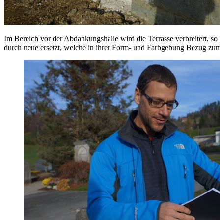
Im Bereich vor der Abdankungshalle wird die Terrasse verbreitert, 
durch neue ersetzt, welche in ihrer Form- und Farbgebung Bezug zu