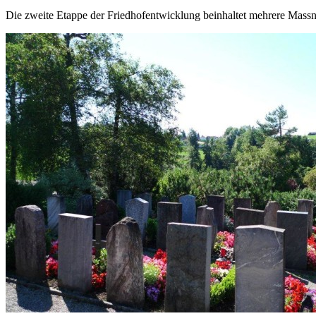
Die zweite Etappe der Friedhofentwicklung beinhaltet mehrere Mass