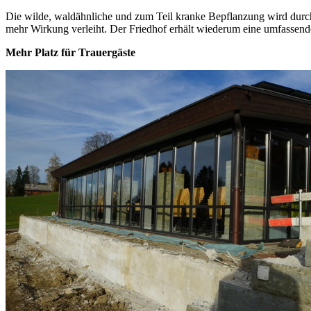
Die wilde, waldähnliche und zum Teil kranke Bepflanzung wird durch 
mehr Wirkung verleiht. Der Friedhof erhält wiederum eine umfassen
Mehr Platz für Trauergäste