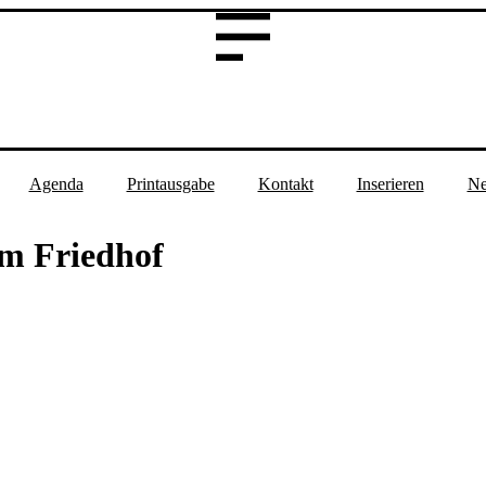
Agenda
Printausgabe
Kontakt
Inserieren
Ne
em Friedhof