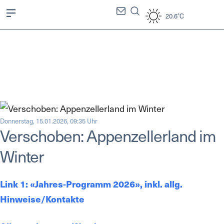
20.6°C
Donnerstag, 15.01.2026, 09:35 Uhr
Verschoben: Appenzellerland im
Winter
Link 1: «Jahres-Programm 2026», inkl. allg.
Hinweise/Kontakte