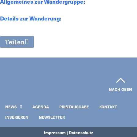
Allgemeines zur Wandergruppe:
Details zur Wanderung:
Teilen
NACH OBEN
NEWS
AGENDA
PRINTAUSGABE
KONTAKT
INSERIEREN
NEWSLETTER
Impressum | Datenschutz