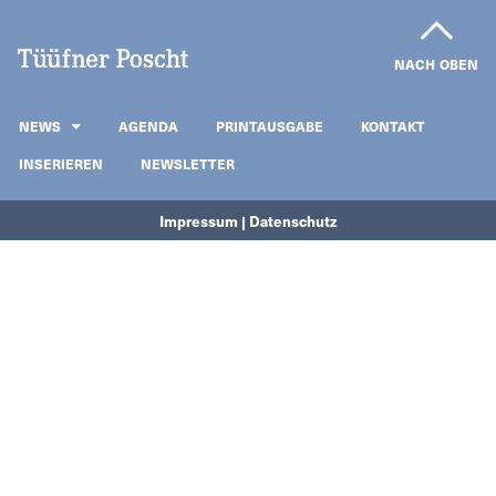
NACH OBEN
NEWS
AGENDA
PRINTAUSGABE
KONTAKT
INSERIEREN
NEWSLETTER
Impressum | Datenschutz