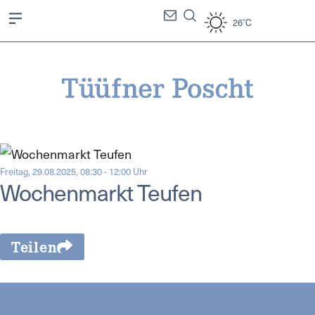
26°C
Freitag, 29.08.2025, 08:30 - 12:00 Uhr
Wochenmarkt Teufen
Teilen