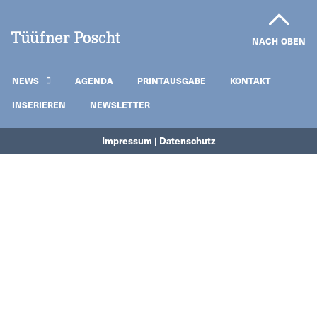
NACH OBEN
NEWS
AGENDA
PRINTAUSGABE
KONTAKT
INSERIEREN
NEWSLETTER
Impressum | Datenschutz