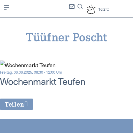
16.2°C
Freitag, 06.06.2025, 08:30 - 12:00 Uhr
Wochenmarkt Teufen
Teilen