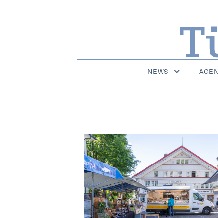
NEWS
AGE