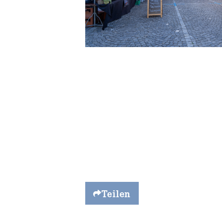
Teilen