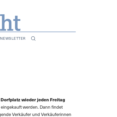
NEWSLETTER
Dorfplatz wieder jeden Freitag
 eingekauft werden. Dann findet
lgende Verkäufer und Verkäuferinnen