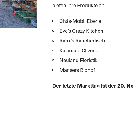
bieten ihre Produkte an:
Chäs-Mobil Eberle
Eve’s Crazy Kitchen
Rank’s Räucherfisch
Kalamata Olivenöl
Neuland Floristik
Mansers Biohof
Der letzte Markttag ist der 20. 