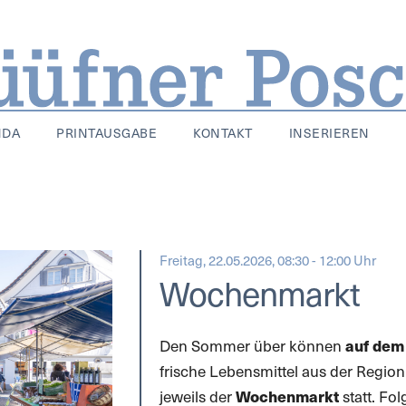
NDA
PRINTAUSGABE
KONTAKT
INSERIEREN
Freitag, 22.05.2026, 08:30 - 12:00 Uhr
Wochenmarkt
Den Sommer über können
auf dem 
frische Lebensmittel aus der Region
jeweils der
Wochenmarkt
statt. Fo