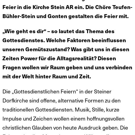
Feier in die Kirche Stein AR ein. Die Chöre Teufen-
Bühler-Stein und Gonten gestalten die Feier mit.
„Wie geht es dir“ – so lautet das Thema des
Gottesdienstes. Welche Faktoren beeinflussen
unseren Gemütszustand? Was gibt uns in diesen
Zeiten Power für die Alltagsrealität? Diesen
Fragen wollen wir Raum geben und uns verbinden
mit der Welt hinter Raum und Zeit.
Die „Gottesdienstlichen Feiern“ in der Steiner
Dorfkirche sind offene, alternative Formen zu den
traditionellen Gottesdiensten. Musik, Stille, kurze
Impulse und Zeichen wollen einem hoffnungsvollen
christlichen Glauben von heute Ausdruck geben. Die