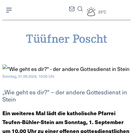
23°C
Sonntag, 01.09.2024, 10:00 Uhr
„Wie geht es dir?“ – der andere Gottesdienst in
Stein
Ein weiteres Mal lädt die katholische Pfarrei
Teufen-Bühler-Stein am Sonntag, 1. September
um 10.00 Uhr zu einer offenen gottesdienstlichen