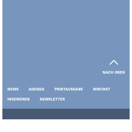
NACH OBEN
NEWS
AGENDA
PRINTAUSGABE
KONTAKT
INSERIEREN
NEWSLETTER
Impressum | Datenschutz