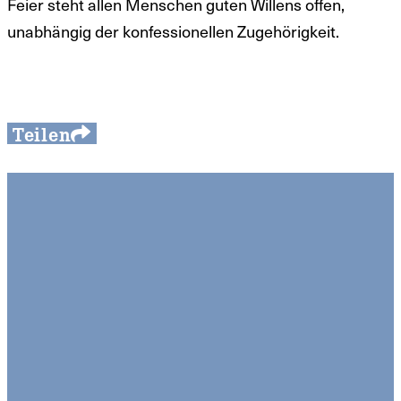
Feier steht allen Menschen guten Willens offen,
unabhängig der konfessionellen Zugehörigkeit.
Teilen