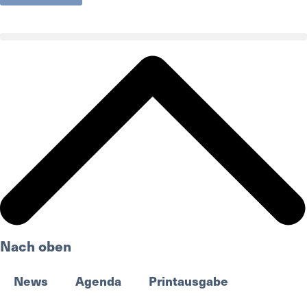
Nach oben
News
Agenda
Printausgabe