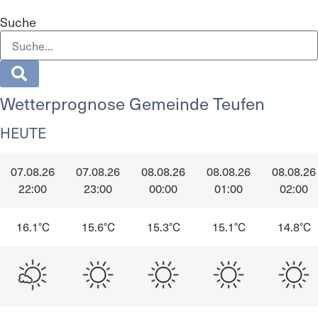
Suche
Wetterprognose Gemeinde Teufen
HEUTE
07.08.26
07.08.26
08.08.26
08.08.26
08.08.26
22:00
23:00
00:00
01:00
02:00
16.1°C
15.6°C
15.3°C
15.1°C
14.8°C