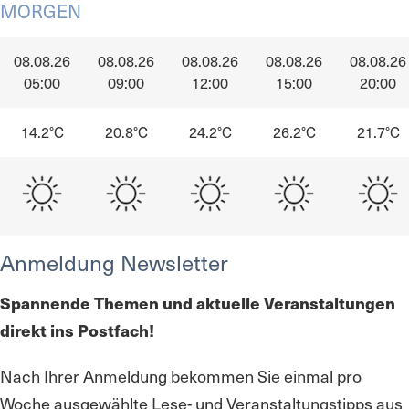
MORGEN
08.08.26
08.08.26
08.08.26
08.08.26
08.08.26
05:00
09:00
12:00
15:00
20:00
14.2°C
20.8°C
24.2°C
26.2°C
21.7°C
Anmeldung Newsletter
Spannende Themen und aktuelle Veranstaltungen
direkt ins Postfach!
Nach Ihrer Anmeldung bekommen Sie einmal pro
Woche ausgewählte Lese- und Veranstaltungstipps aus