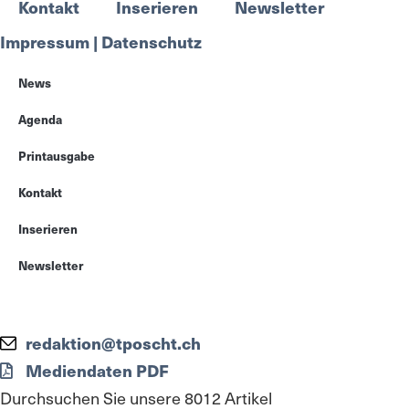
Kontakt
Inserieren
Newsletter
Impressum | Datenschutz
News
Agenda
Printausgabe
Kontakt
Inserieren
Newsletter
redaktion@tposcht.ch
Mediendaten PDF
Durchsuchen Sie unsere 8012 Artikel