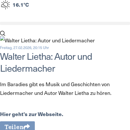
16.1°C
Freitag, 27.02.2026, 20:15 Uhr
Walter Lietha: Autor und
Liedermacher
Im Baradies gibt es Musik und Geschichten von
Liedermacher und Autor Walter Lietha zu hören.
Hier geht's zur Webseite.
Teilen