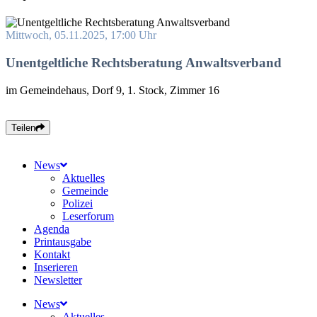
Mittwoch, 05.11.2025, 17:00 Uhr
Unentgeltliche Rechtsberatung Anwaltsverband
im Gemeindehaus, Dorf 9, 1. Stock, Zimmer 16
Teilen
News
Aktuelles
Gemeinde
Polizei
Leserforum
Agenda
Printausgabe
Kontakt
Inserieren
Newsletter
News
Aktuelles