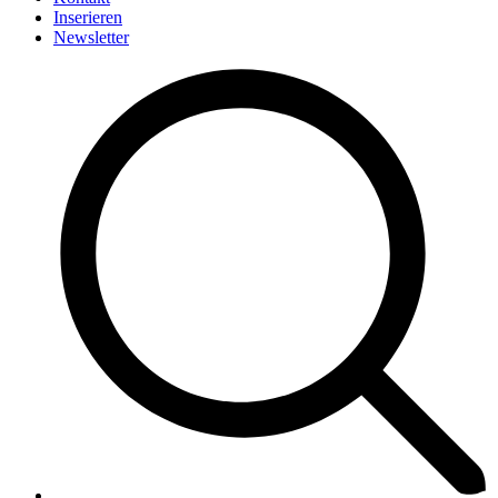
Inserieren
Newsletter