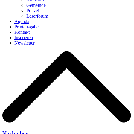
Gemeinde
Polizei
Leserforum
Agenda
Printausgabe
Kontakt
Inserieren
Newsletter
Nach oben