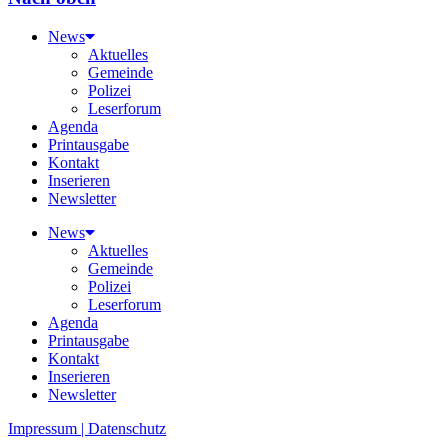
News
Aktuelles
Gemeinde
Polizei
Leserforum
Agenda
Printausgabe
Kontakt
Inserieren
Newsletter
News
Aktuelles
Gemeinde
Polizei
Leserforum
Agenda
Printausgabe
Kontakt
Inserieren
Newsletter
Impressum | Datenschutz