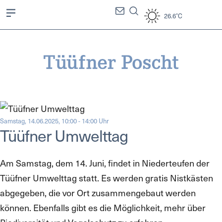
26.6°C
Samstag, 14.06.2025, 10:00 - 14:00 Uhr
Tüüfner Umwelttag
Am Samstag, dem 14. Juni, findet in Niederteufen der
Tüüfner Umwelttag statt. Es werden gratis Nistkästen
abgegeben, die vor Ort zusammengebaut werden
können. Ebenfalls gibt es die Möglichkeit, mehr über