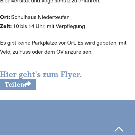
Biodiversität und Vogelschutz zu erfahren.
Ort:
Schulhaus Niederteufen
Zeit:
10 bis 14 Uhr, mit Verpflegung
Es gibt keine Parkplätze vor Ort. Es wird gebeten, mit
Velo, zu Fuss oder dem ÖV anzureisen.
Hier geht's zum Flyer.
Teilen