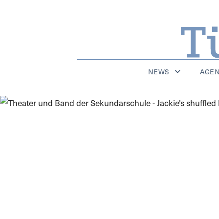
NEWS
AGE