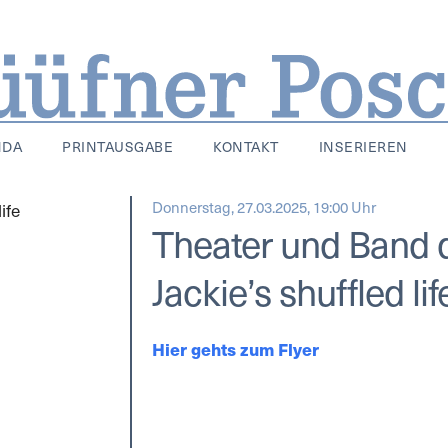
NDA
PRINTAUSGABE
KONTAKT
INSERIEREN
Donnerstag, 27.03.2025, 19:00 Uhr
Theater und Band 
Jackie’s shuffled l
Hier gehts zum Flyer