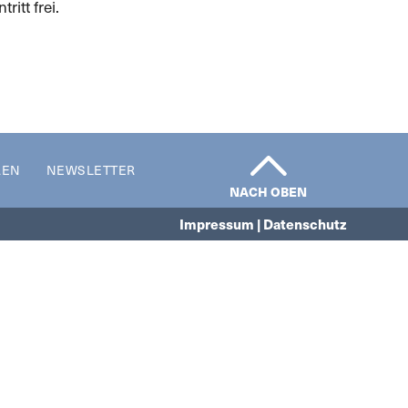
ritt frei.
REN
NEWSLETTER
NACH OBEN
Impressum | Datenschutz