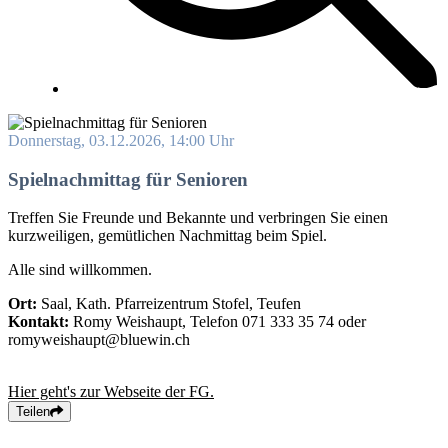
Donnerstag, 03.12.2026, 14:00 Uhr
Spielnachmittag für Senioren
Treffen Sie Freunde und Bekannte und verbringen Sie einen
kurzweiligen, gemütlichen Nachmittag beim Spiel.
Alle sind willkommen.
Ort:
Saal, Kath. Pfarreizentrum Stofel, Teufen
Kontakt:
Romy Weishaupt, Telefon 071 333 35 74 oder
romyweishaupt@bluewin.ch
Hier geht's zur Webseite der FG.
Teilen