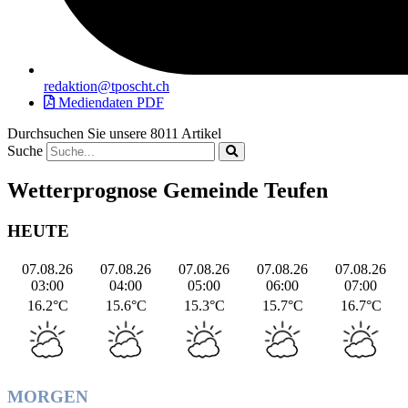
redaktion@tposcht.ch
Mediendaten PDF
Durchsuchen Sie unsere 8011 Artikel
Suche
Wetterprognose Gemeinde Teufen
HEUTE
07.08.26
07.08.26
07.08.26
07.08.26
07.08.26
03:00
04:00
05:00
06:00
07:00
16.2°C
15.6°C
15.3°C
15.7°C
16.7°C
MORGEN