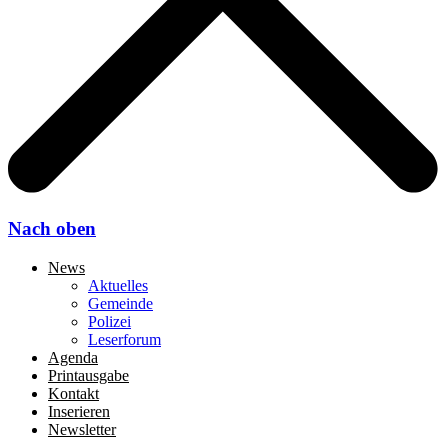
Nach oben
News
Aktuelles
Gemeinde
Polizei
Leserforum
Agenda
Printausgabe
Kontakt
Inserieren
Newsletter