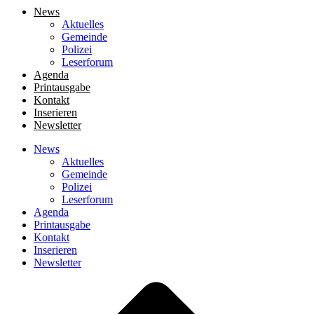
News
Aktuelles
Gemeinde
Polizei
Leserforum
Agenda
Printausgabe
Kontakt
Inserieren
Newsletter
News
Aktuelles
Gemeinde
Polizei
Leserforum
Agenda
Printausgabe
Kontakt
Inserieren
Newsletter