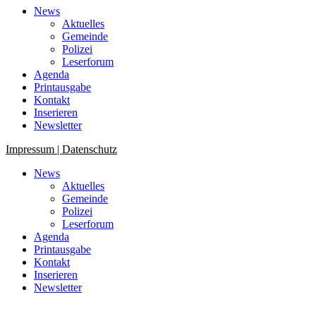
News
Aktuelles
Gemeinde
Polizei
Leserforum
Agenda
Printausgabe
Kontakt
Inserieren
Newsletter
Impressum | Datenschutz
News
Aktuelles
Gemeinde
Polizei
Leserforum
Agenda
Printausgabe
Kontakt
Inserieren
Newsletter