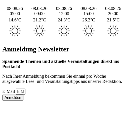
08.08.26
08.08.26
08.08.26
08.08.26
08.08.26
05:00
09:00
12:00
15:00
20:00
14.6°C
21.2°C
24.3°C
26.2°C
21.5°C
Anmeldung Newsletter
Spannende Themen und aktuelle Veranstaltungen direkt ins
Postfach!
Nach Ihrer Anmeldung bekommen Sie einmal pro Woche
ausgewählte Lese- und Veranstaltungstipps aus unserer Redaktion.
E-Mail
Anmelden