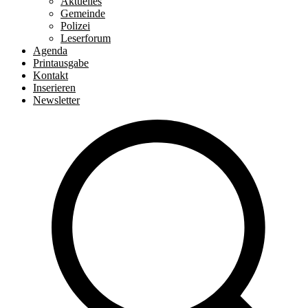
Aktuelles
Gemeinde
Polizei
Leserforum
Agenda
Printausgabe
Kontakt
Inserieren
Newsletter