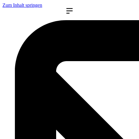
Zum Inhalt springen