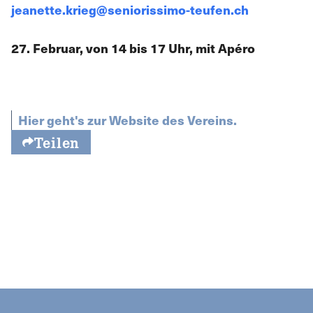
jeanette.krieg@seniorissimo-teufen.ch
27. Februar, von 14 bis 17 Uhr, mit Apéro
Hier geht's zur Website des Vereins.
Teilen