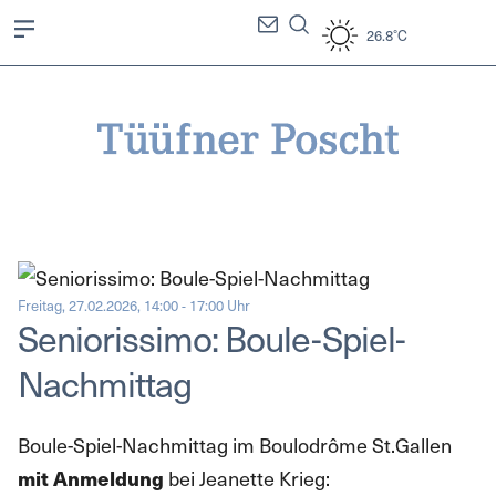
26.8°C
Freitag, 27.02.2026, 14:00 - 17:00 Uhr
Seniorissimo: Boule-Spiel-
Nachmittag
Boule-Spiel-Nachmittag im Boulodrôme St.Gallen
bei Jeanette Krieg:
mit Anmeldung