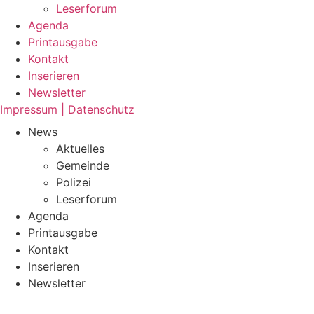
Leserforum
Agenda
Printausgabe
Kontakt
Inserieren
Newsletter
Impressum | Datenschutz
News
Aktuelles
Gemeinde
Polizei
Leserforum
Agenda
Printausgabe
Kontakt
Inserieren
Newsletter