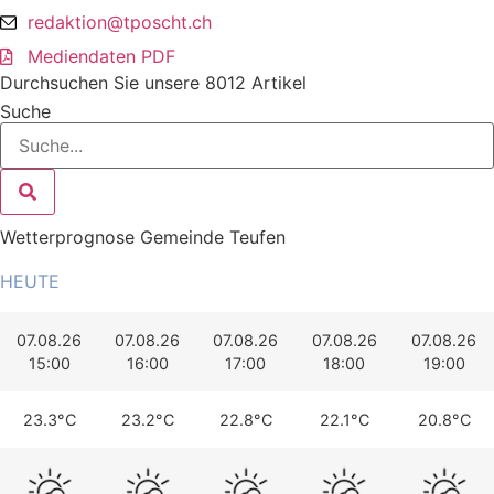
redaktion@tposcht.ch
Mediendaten PDF
Durchsuchen Sie unsere 8012 Artikel
Suche
Wetterprognose Gemeinde Teufen
HEUTE
07.08.26
07.08.26
07.08.26
07.08.26
07.08.26
15:00
16:00
17:00
18:00
19:00
23.3°C
23.2°C
22.8°C
22.1°C
20.8°C