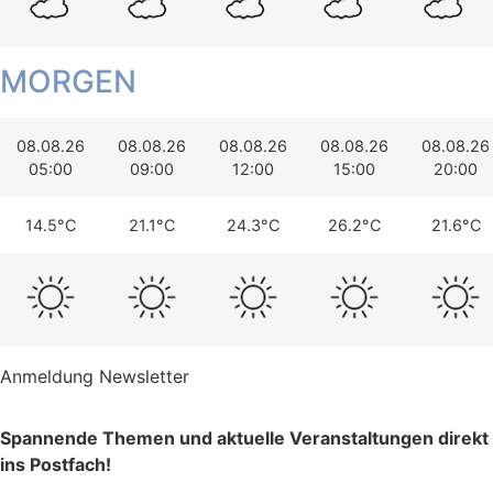
MORGEN
08.08.26
08.08.26
08.08.26
08.08.26
08.08.26
05:00
09:00
12:00
15:00
20:00
14.5°C
21.1°C
24.3°C
26.2°C
21.6°C
Anmeldung Newsletter
Spannende Themen und aktuelle Veranstaltungen direkt
ins Postfach!