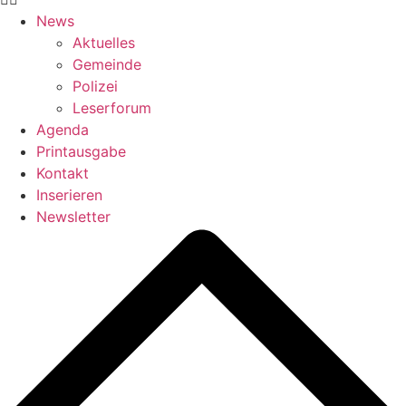
News
Aktuelles
Gemeinde
Polizei
Leserforum
Agenda
Printausgabe
Kontakt
Inserieren
Newsletter