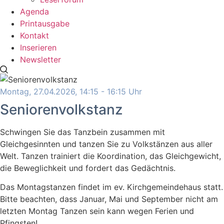
Agenda
Printausgabe
Kontakt
Inserieren
Newsletter
Montag, 27.04.2026, 14:15 - 16:15 Uhr
Seniorenvolkstanz
Schwingen Sie das Tanzbein zusammen mit
Gleichgesinnten und tanzen Sie zu Volkstänzen aus aller
Welt. Tanzen trainiert die Koordination, das Gleichgewicht,
die Beweglichkeit und fordert das Gedächtnis.
Das Montagstanzen findet im ev. Kirchgemeindehaus statt.
Bitte beachten, dass Januar, Mai und September nicht am
letzten Montag Tanzen sein kann wegen Ferien und
Pfingsten!