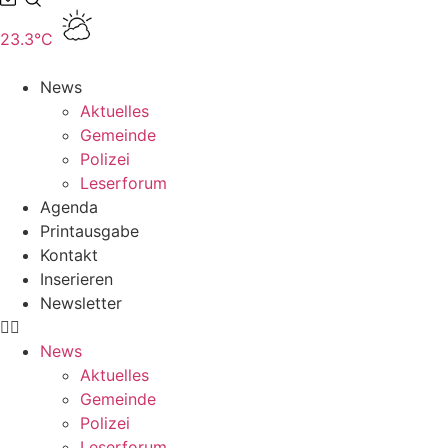
23.3°C
News
Aktuelles
Gemeinde
Polizei
Leserforum
Agenda
Printausgabe
Kontakt
Inserieren
Newsletter
News
Aktuelles
Gemeinde
Polizei
Leserforum