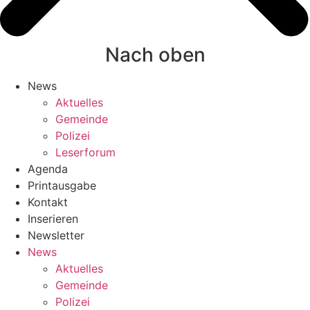
Nach oben
News
Aktuelles
Gemeinde
Polizei
Leserforum
Agenda
Printausgabe
Kontakt
Inserieren
Newsletter
News
Aktuelles
Gemeinde
Polizei