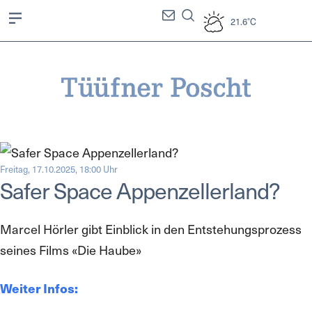
21.6°C
Freitag, 17.10.2025, 18:00 Uhr
Safer Space Appenzellerland?
Marcel Hörler gibt Einblick in den Entstehungsprozess
seines Films «Die Haube»
Weiter Infos: