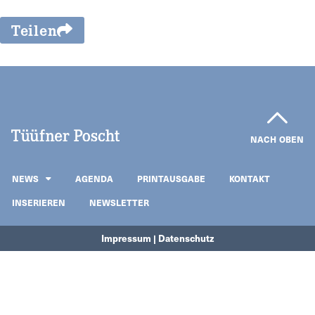
Teilen
NACH OBEN
NEWS
AGENDA
PRINTAUSGABE
KONTAKT
INSERIEREN
NEWSLETTER
Impressum | Datenschutz