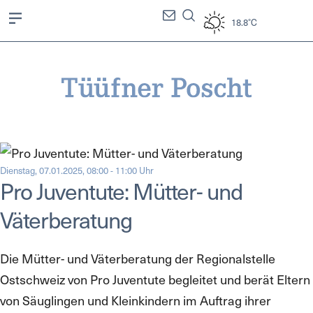
18.8°C
Dienstag, 07.01.2025, 08:00 - 11:00 Uhr
Pro Juventute: Mütter- und
Väterberatung
Die Mütter- und Väterberatung der Regionalstelle
Ostschweiz von Pro Juventute begleitet und berät Eltern
von Säuglingen und Kleinkindern im Auftrag ihrer