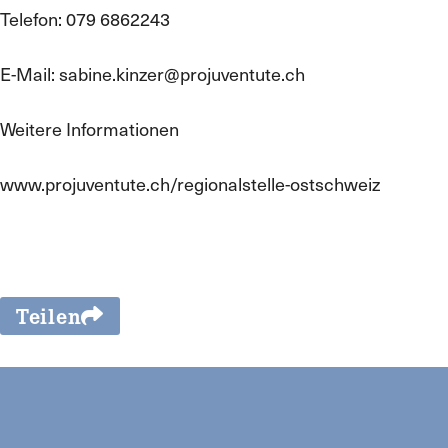
Telefon: 079 6862243
E-Mail: sabine.kinzer@projuventute.ch
Weitere Informationen
www.projuventute.ch/regionalstelle-ostschweiz
Teilen