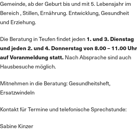
Gemeinde, ab der Geburt bis und mit 5. Lebensjahr im
Bereich , Stillen, Ernährung. Entwicklung, Gesundheit
und Erziehung.
Die Beratung in Teufen findet jeden
1. und 3. Dienstag
und jeden 2. und 4. Donnerstag von 8.00 – 11.00 Uhr
auf Voranmeldung statt.
Nach Absprache sind auch
Hausbesuche möglich.
Mitnehmen in die Beratung: Gesundheitsheft,
Ersatzwindeln
Kontakt für Termine und telefonische Sprechstunde:
Sabine Kinzer