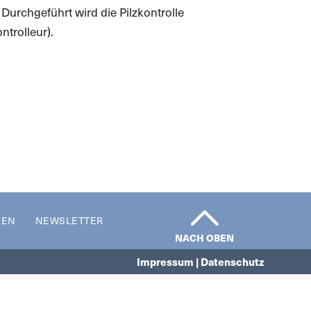
 Durchgeführt wird die Pilzkontrolle
trolleur).
REN
NEWSLETTER
NACH OBEN
Impressum | Datenschutz