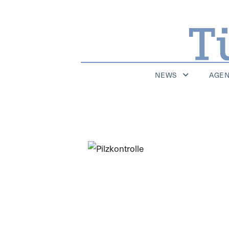
NEWS
AGE