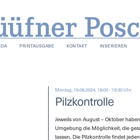
NDA
PRINTAUSGABE
KONTAKT
INSERIEREN
Montag, 19.08.2024, 18:00 - 19:30 Uhr
Pilzkontrolle
Jeweils von August – Oktober habe
Umgebung die Möglichkeit, die gesa
lassen. Die Pilzkontrolle findet je