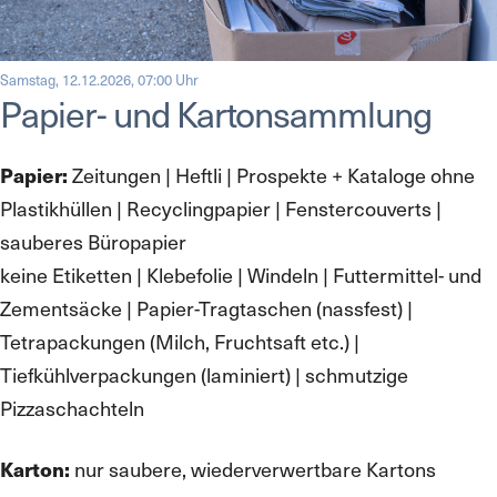
Samstag, 12.12.2026, 07:00 Uhr
Papier- und Kartonsammlung
Papier:
Zeitungen | Heftli | Prospekte + Kataloge ohne
Plastikhüllen | Recyclingpapier | Fenstercouverts |
sauberes Büropapier
keine Etiketten | Klebefolie | Windeln | Futtermittel- und
Zementsäcke | Papier-Tragtaschen (nassfest) |
Tetrapackungen (Milch, Fruchtsaft etc.) |
Tiefkühlverpackungen (laminiert) | schmutzige
Pizzaschachteln
Karton:
nur saubere, wiederverwertbare Kartons