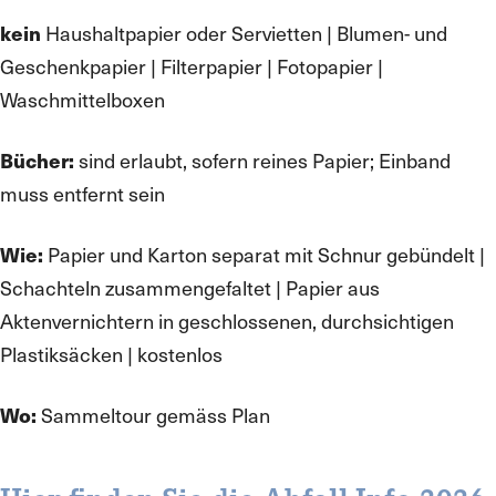
kein
Haushaltpapier oder Servietten | Blumen- und
Geschenkpapier | Filterpapier | Fotopapier |
Waschmittelboxen
Bücher:
sind erlaubt, sofern reines Papier; Einband
muss entfernt sein
Wie:
Papier und Karton separat mit Schnur gebündelt |
Schachteln zusammengefaltet | Papier aus
Aktenvernichtern in geschlossenen, durchsichtigen
Plastiksäcken | kostenlos
Wo:
Sammeltour gemäss Plan