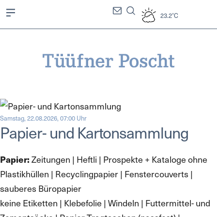
23.2°C
Samstag, 22.08.2026, 07:00 Uhr
Papier- und Kartonsammlung
Zeitungen | Heftli | Prospekte + Kataloge ohne
Papier:
Plastikhüllen | Recyclingpapier | Fenstercouverts |
sauberes Büropapier
keine Etiketten | Klebefolie | Windeln | Futtermittel- und