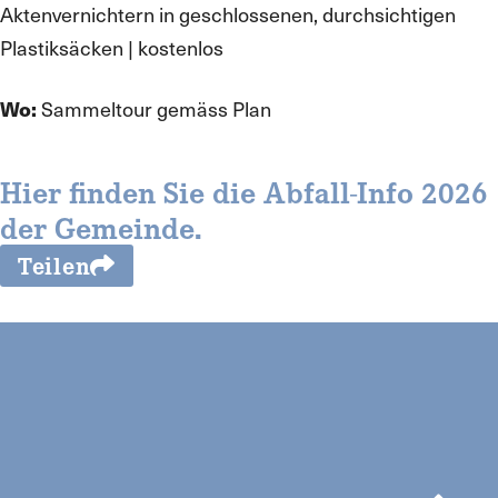
Aktenvernichtern in geschlossenen, durchsichtigen
Plastiksäcken | kostenlos
Sammeltour gemäss Plan
Wo:
Hier finden Sie die Abfall-Info 2026
der Gemeinde.
Teilen