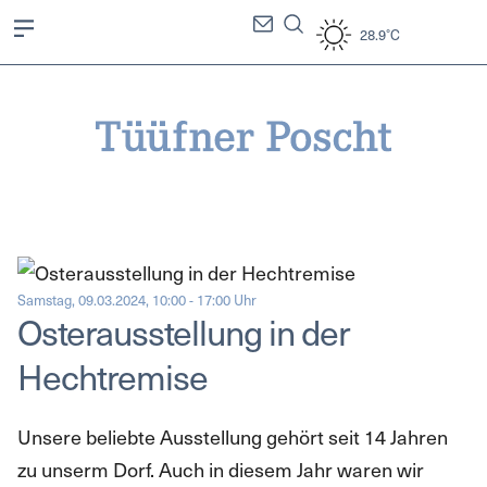
28.9°C
Samstag, 09.03.2024, 10:00 - 17:00 Uhr
Osterausstellung in der
Hechtremise
Unsere beliebte Ausstellung gehört seit 14 Jahren
zu unserm Dorf. Auch in diesem Jahr waren wir