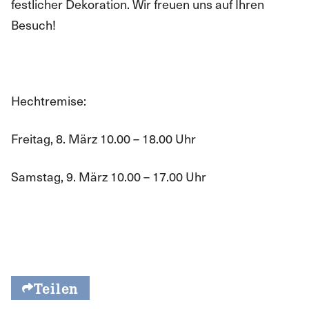
festlicher Dekoration. Wir freuen uns auf Ihren
Besuch!
Hechtremise:
Freitag, 8. März 10.00 – 18.00 Uhr
Samstag, 9. März 10.00 – 17.00 Uhr
Teilen