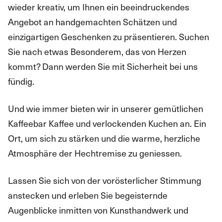
wieder kreativ, um Ihnen ein beeindruckendes
Angebot an handgemachten Schätzen und
einzigartigen Geschenken zu präsentieren. Suchen
Sie nach etwas Besonderem, das von Herzen
kommt? Dann werden Sie mit Sicherheit bei uns
fündig.
Und wie immer bieten wir in unserer gemütlichen
Kaffeebar Kaffee und verlockenden Kuchen an. Ein
Ort, um sich zu stärken und die warme, herzliche
Atmosphäre der Hechtremise zu geniessen.
Lassen Sie sich von der vorösterlicher Stimmung
anstecken und erleben Sie begeisternde
Augenblicke inmitten von Kunsthandwerk und