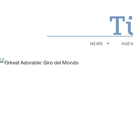
NEWS
AGE