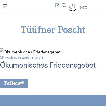
19.6°C
Mittwoch, 07.08.2024, 18:30 Uhr
Ökumenisches Friedensgebet
Teilen