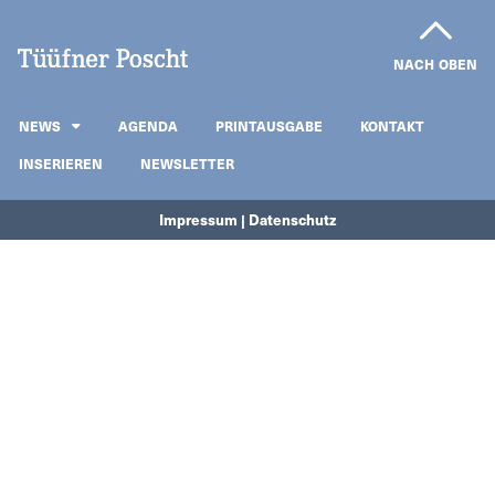
NACH OBEN
NEWS
AGENDA
PRINTAUSGABE
KONTAKT
INSERIEREN
NEWSLETTER
Impressum | Datenschutz