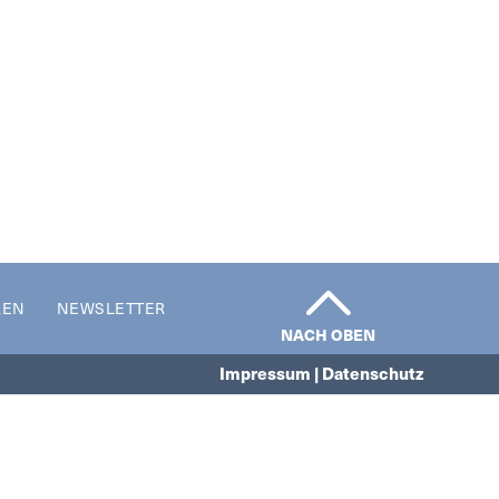
REN
NEWSLETTER
NACH OBEN
Impressum | Datenschutz