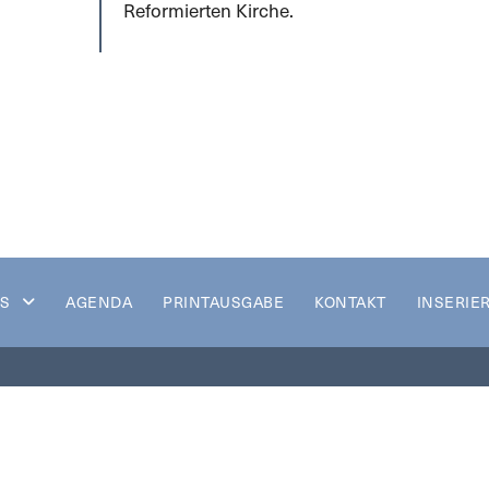
Reformierten Kirche.
S
AGENDA
PRINTAUSGABE
KONTAKT
INSERIE