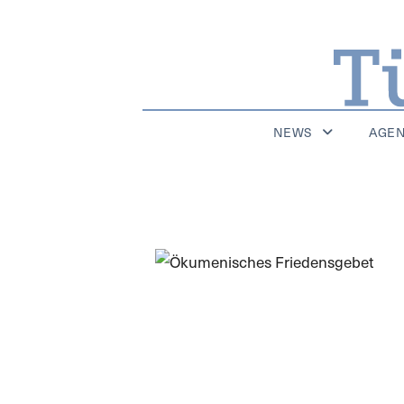
NEWS
AGE