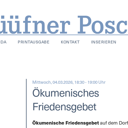
NDA
PRINTAUSGABE
KONTAKT
INSERIEREN
Mittwoch, 04.03.2026, 18:30 - 19:00 Uhr
Ökumenisches
Friedensgebet
Ökumenische Friedensgebet
auf dem Dorf