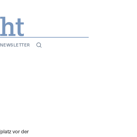
NEWSLETTER
platz vor der