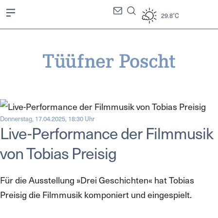
29.8°C
Donnerstag, 17.04.2025, 18:30 Uhr
Live-Performance der Filmmusik
von Tobias Preisig
Für die Ausstellung »Drei Geschichten« hat Tobias
Preisig die Filmmusik komponiert und eingespielt.