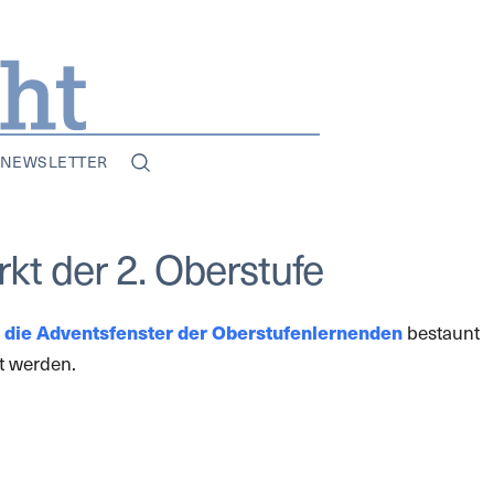
NEWSLETTER
rkt der 2. Oberstufe
 die Adventsfenster der Oberstufenlernenden
bestaunt
t werden.