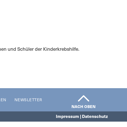
n und Schüler der Kinderkrebshilfe.
REN
NEWSLETTER
NACH OBEN
Impressum | Datenschutz