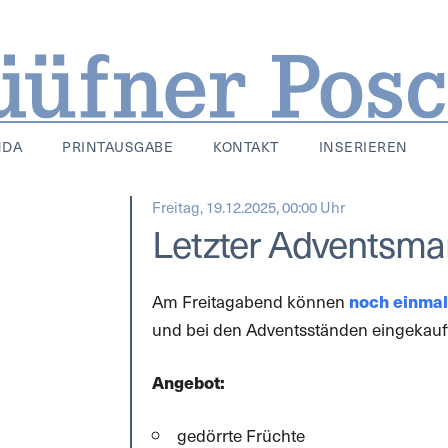
NDA
PRINTAUSGABE
KONTAKT
INSERIEREN
Freitag, 19.12.2025, 00:00 Uhr
Letzter Adventsma
Am Freitagabend können
noch einmal
und bei den Adventsständen eingekauf
Angebot:
gedörrte Früchte