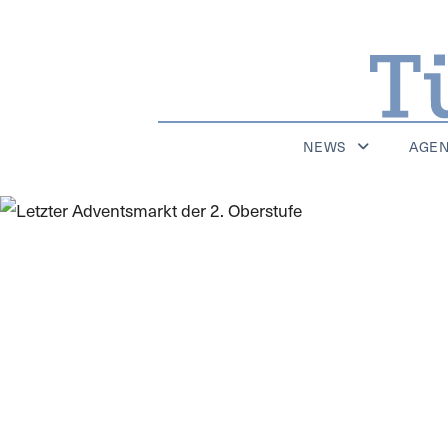
NEWS
AGE