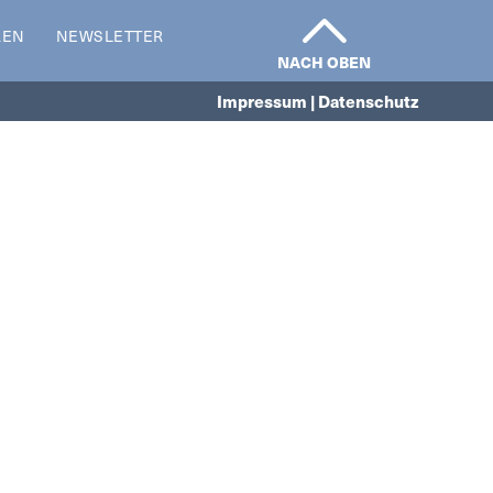
REN
NEWSLETTER
NACH OBEN
Impressum | Datenschutz