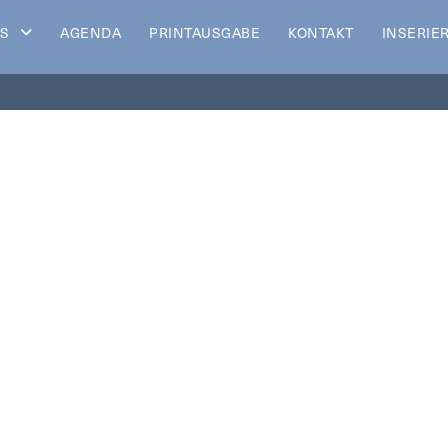
S
AGENDA
PRINTAUSGABE
KONTAKT
INSERIE