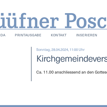
NDA
PRINTAUSGABE
KONTAKT
INSERIEREN
Sonntag, 28.04.2024, 11:00 Uhr
Kirchgemeindev
Ca. 11.00 anschliessend an den Gott