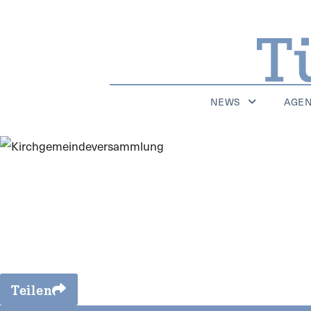
NEWS
AGE
Teilen