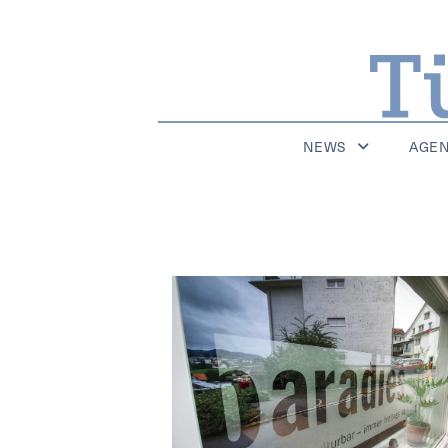
NEWS
AGE