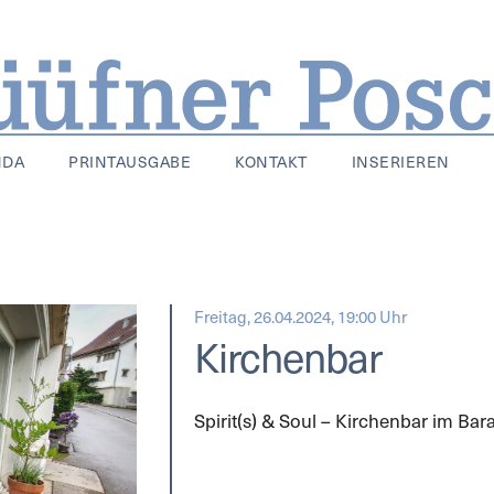
NDA
PRINTAUSGABE
KONTAKT
INSERIEREN
Freitag, 26.04.2024, 19:00 Uhr
Kirchenbar
Spirit(s) & Soul – Kirchenbar im Bar