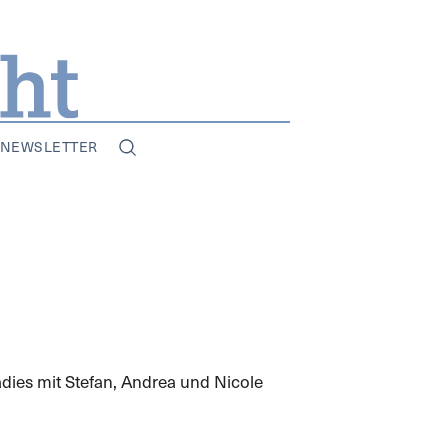
NEWSLETTER
adies mit Stefan, Andrea und Nicole