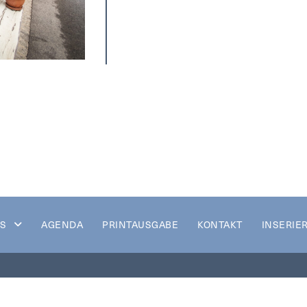
S
AGENDA
PRINTAUSGABE
KONTAKT
INSERIE