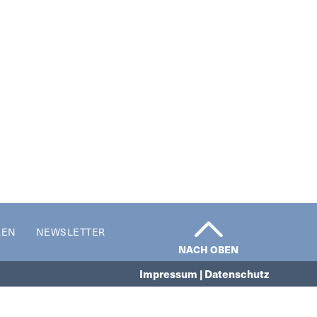
REN
NEWSLETTER
NACH OBEN
Impressum | Datenschutz