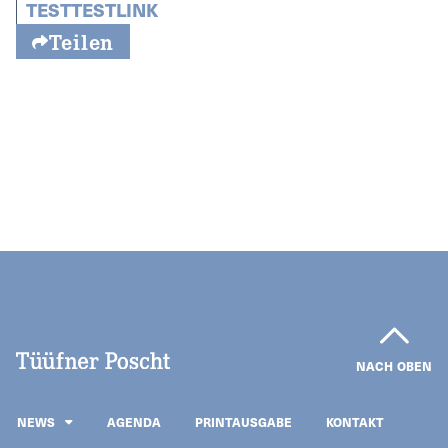
TESTTESTLINK
Teilen
NACH OBEN
NEWS
AGENDA
PRINTAUSGABE
KONTAKT