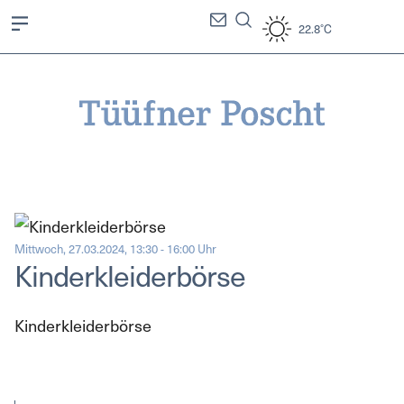
22.8°C
Mittwoch, 27.03.2024, 13:30 - 16:00 Uhr
Kinderkleiderbörse
Kinderkleiderbörse