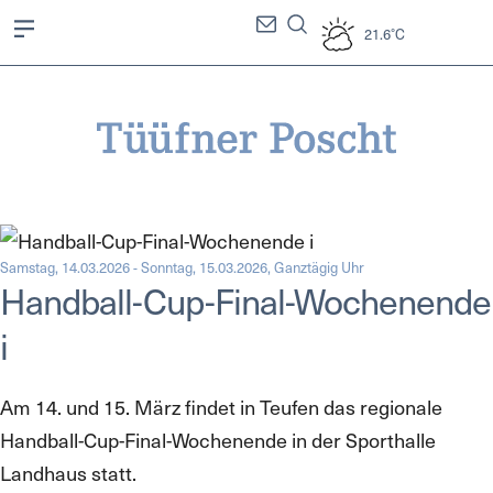
21.6°C
Samstag, 14.03.2026 - Sonntag, 15.03.2026, Ganztägig Uhr
Handball-Cup-Final-Wochenende
i
Am 14. und 15. März findet in Teufen das regionale
Handball-Cup-Final-Wochenende in der Sporthalle
Landhaus statt.