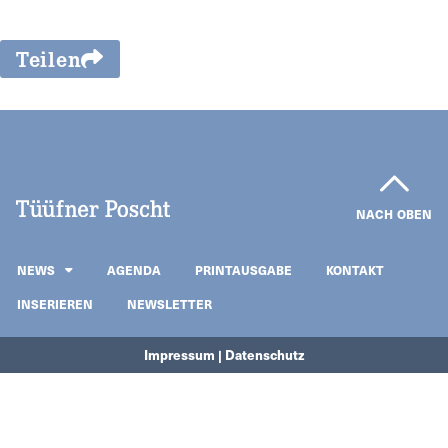
Teilen
NACH OBEN
NEWS
AGENDA
PRINTAUSGABE
KONTAKT
INSERIEREN
NEWSLETTER
Impressum | Datenschutz