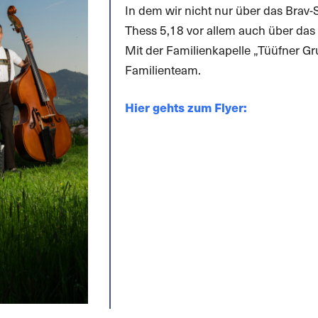
In dem wir nicht nur über das Brav-
Thess 5,18 vor allem auch über da
Mit der Familienkapelle „Tüüfner G
Familienteam.
Hier gehts zum Flyer: