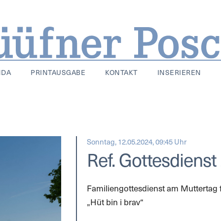
NDA
PRINTAUSGABE
KONTAKT
INSERIEREN
Sonntag, 12.05.2024, 09:45 Uhr
Ref. Gottesdien
Familiengottesdienst am Muttertag
„Hüt bin i brav“