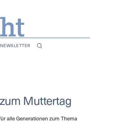
NEWSLETTER
st zum Muttertag
 für alle Generationen zum Thema