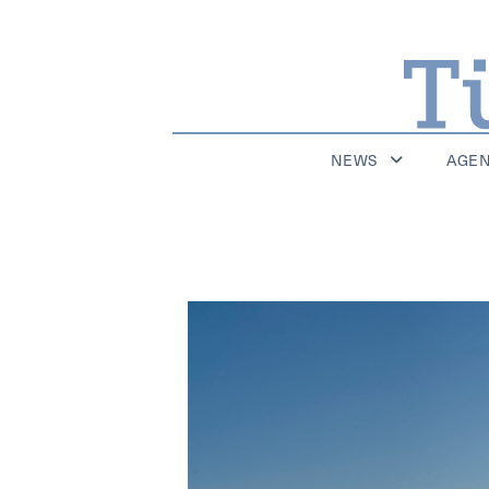
NEWS
AGE