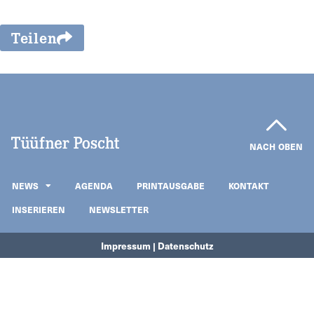
Teilen
NACH OBEN
NEWS
AGENDA
PRINTAUSGABE
KONTAKT
INSERIEREN
NEWSLETTER
Impressum | Datenschutz