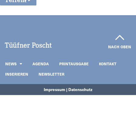
NACH OBEN
NEWS
AGENDA
PRINTAUSGABE
KONTAKT
INSERIEREN
NEWSLETTER
Impressum | Datenschutz