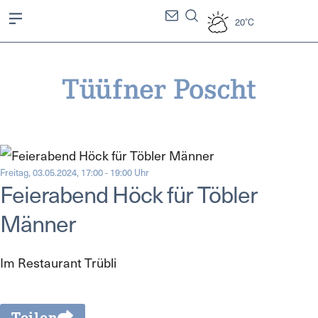
20°C
Freitag, 03.05.2024, 17:00 - 19:00 Uhr
Feierabend Höck für Töbler
Männer
Im Restaurant Trübli
Teilen