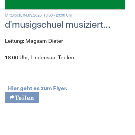
Mittwoch, 04.03.2026, 18:00 - 20:00 Uhr
d’musigschuel musiziert…
Leitung: Magsam Dieter
18.00 Uhr, Lindensaal Teufen
Hier geht es zum Flyer.
Teilen