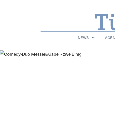
NEWS
AGE