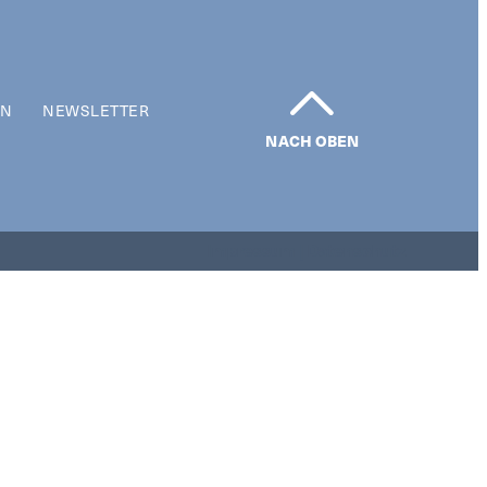
EN
NEWSLETTER
NACH OBEN
Impressum | Datenschutz