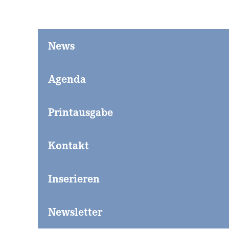
News
Agenda
Printausgabe
Kontakt
Inserieren
Newsletter