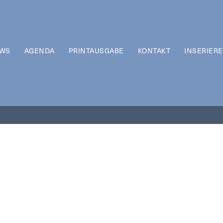
WS
AGENDA
PRINTAUSGABE
KONTAKT
INSERIER