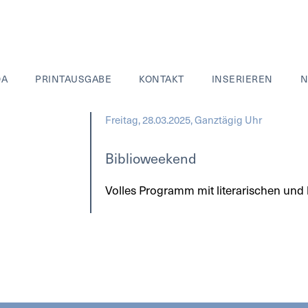
DA
PRINTAUSGABE
KONTAKT
INSERIEREN
N
Freitag, 28.03.2025, Ganztägig Uhr
Biblioweekend
Volles Programm mit literarischen und k