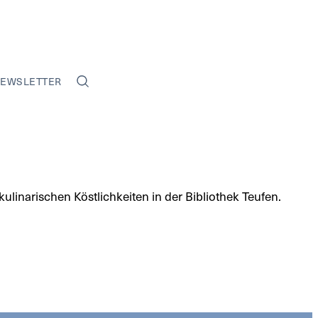
EWSLETTER
ulinarischen Köstlichkeiten in der Bibliothek Teufen.