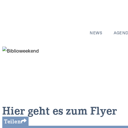
NEWS
AGEN
Hier geht es zum Flyer
Teilen