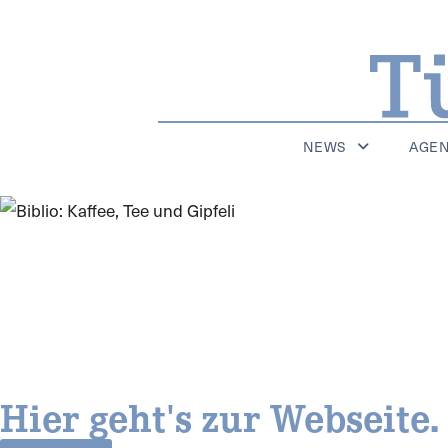
NEWS
AGE
Hier geht's zur Webseite.