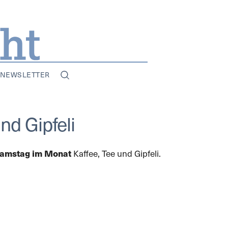
NEWSLETTER
 und Gipfeli
Samstag im Monat
Kaffee, Tee und Gipfeli.