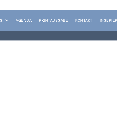
S
AGENDA
PRINTAUSGABE
KONTAKT
INSERIE