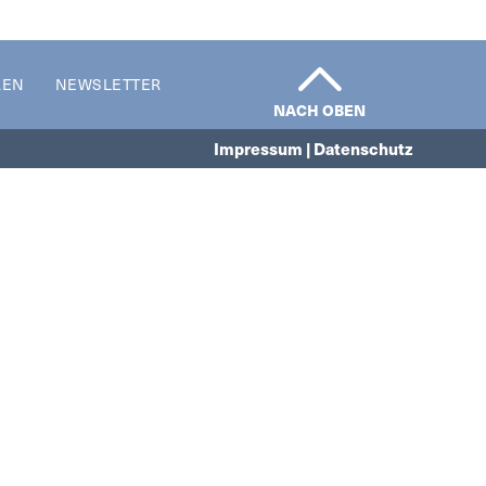
REN
NEWSLETTER
NACH OBEN
Impressum | Datenschutz