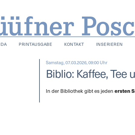
NDA
PRINTAUSGABE
KONTAKT
INSERIEREN
Samstag, 07.03.2026, 09:00 Uhr
Biblio: Kaffee, Tee
In der Bibliothek gibt es jeden
ersten 