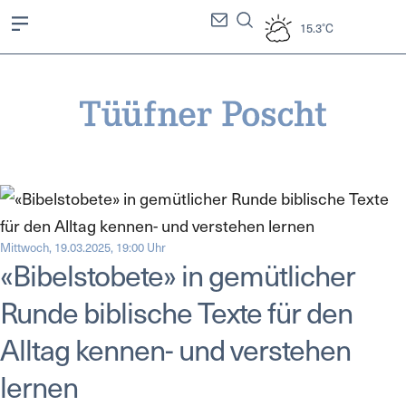
15.3°C
Mittwoch, 19.03.2025, 19:00 Uhr
«Bibelstobete» in gemütlicher
Runde biblische Texte für den
Alltag kennen- und verstehen
lernen