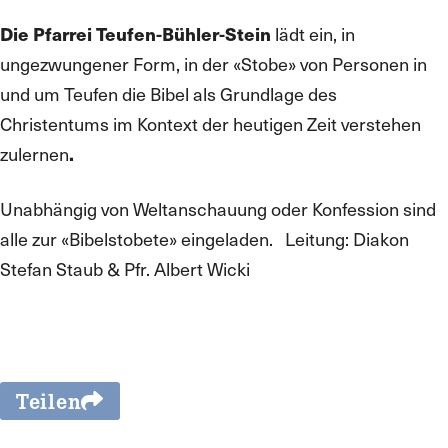
Die Pfarrei Teufen-Bühler-Stein
lädt ein, in
ungezwungener Form, in der «Stobe» von Personen in
und um Teufen die Bibel als Grundlage des
Christentums im Kontext der heutigen Zeit verstehen
zulernen
.
Unabhängig von Weltanschauung oder Konfession sind
alle zur «Bibelstobete» eingeladen. Leitung: Diakon
Stefan Staub & Pfr. Albert Wicki
Teilen