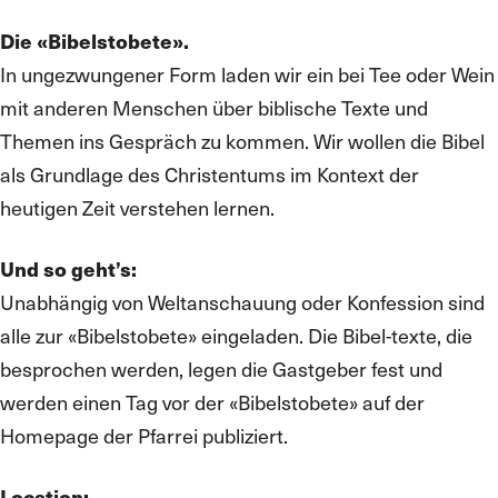
Die «Bibelstobete».
In ungezwungener Form laden wir ein bei Tee oder Wein
mit anderen Menschen über biblische Texte und
Themen ins Gespräch zu kommen. Wir wollen die Bibel
als Grundlage des Christentums im Kontext der
heutigen Zeit verstehen lernen.
Und so geht’s:
Unabhängig von Weltanschauung oder Konfession sind
alle zur «Bibelstobete» eingeladen. Die Bibel-texte, die
besprochen werden, legen die Gastgeber fest und
werden einen Tag vor der «Bibelstobete» auf der
Homepage der Pfarrei publiziert.
Location: