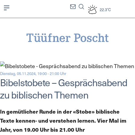
22.3°C
Dienstag, 05.11.2024, 19:00 - 21:00 Uhr
Bibelstobete – Gesprächsabend
zu biblischen Themen
In gemütlicher Runde in der «Stobe» biblische
Texte kennen- und verstehen lernen. Vier Mal im
Jahr, von 19.00 Uhr bis 21.00 Uhr