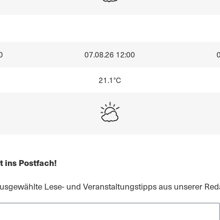
0
07.08.26 12:00
21.1°C
 ins Postfach!
gewählte Lese- und Veranstaltungstipps aus unserer Reda