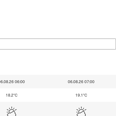
06.08.26 06:00
06.08.26 07:00
18.2°C
19.1°C