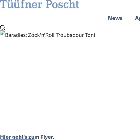
News
A
Hier geht's zum Flyer.