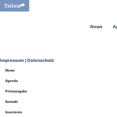
Teilen
News
A
Impressum | Datenschutz
News
Agenda
Printausgabe
Kontakt
Inserieren