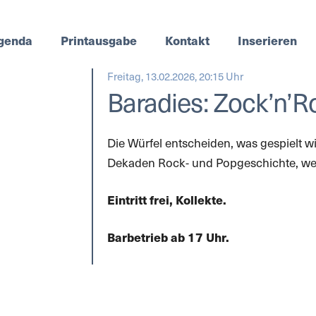
genda
Printausgabe
Kontakt
Inserieren
Freitag, 13.02.2026, 20:15 Uhr
Baradies: Zock’n’
Die Würfel entscheiden, was gespielt 
Dekaden Rock- und Popgeschichte, welc
Eintritt frei, Kollekte.
Barbetrieb ab 17 Uhr.