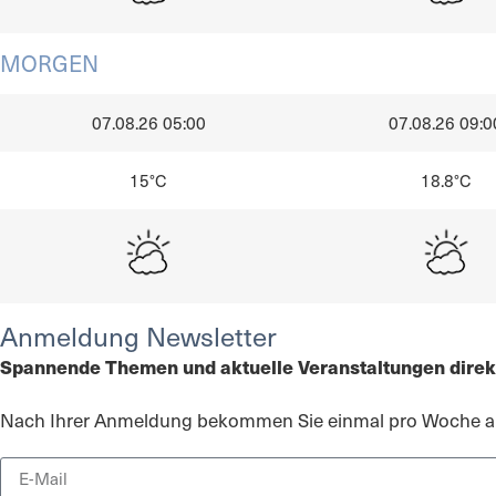
MORGEN
07.08.26 05:00
07.08.26 09:0
15°C
18.8°C
Anmeldung Newsletter
Spannende Themen und aktuelle Veranstaltungen direkt
Nach Ihrer Anmeldung bekommen Sie einmal pro Woche aus