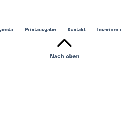
genda
Printausgabe
Kontakt
Inserieren
Nach oben