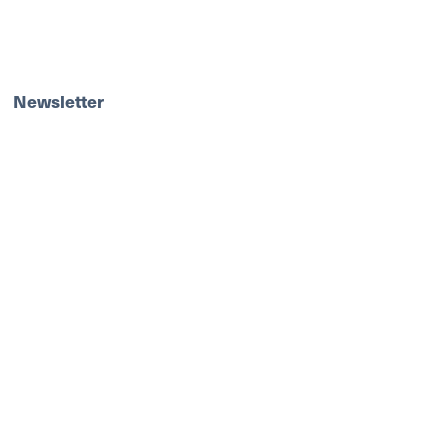
Newsletter