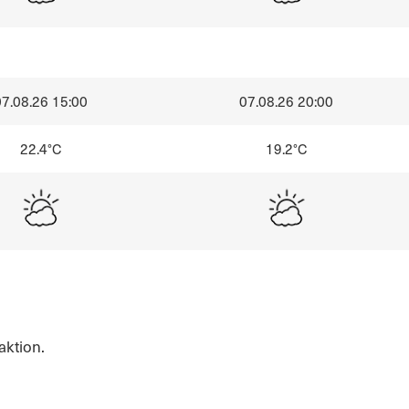
07.08.26 15:00
07.08.26 20:00
22.4°C
19.2°C
ktion.