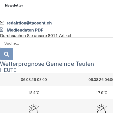
Newsletter
redaktion@tposcht.ch
Mediendaten PDF
Durchsuchen Sie unsere 8011 Artikel
Wetterprognose Gemeinde Teufen
HEUTE
06.08.26 03:00
06.08.26 04:0
18.4°C
17.9°C