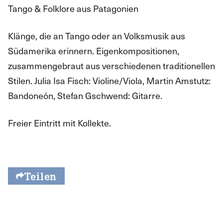
Tango & Folklore aus Patagonien
Klänge, die an Tango oder an Volksmusik aus
Südamerika erinnern. Eigenkompositionen,
zusammengebraut aus verschiedenen traditionellen
Stilen. Julia Isa Fisch: Violine/Viola, Martin Amstutz:
Bandoneón, Stefan Gschwend: Gitarre.
Freier Eintritt mit Kollekte.
Teilen