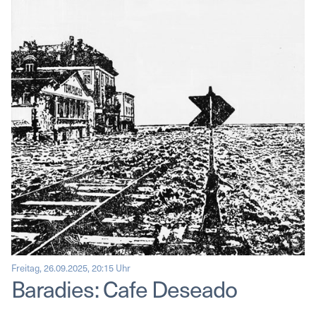
Freitag, 26.09.2025, 20:15 Uhr
Baradies: Cafe Deseado