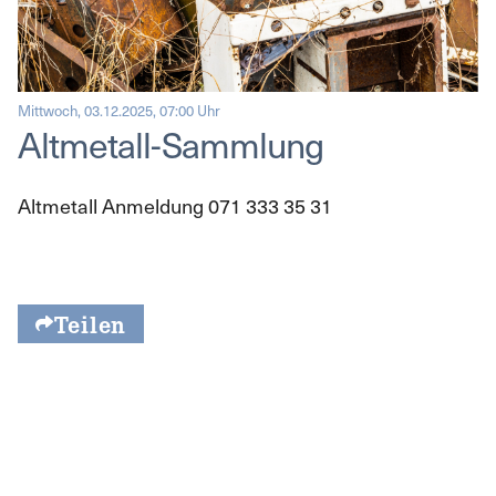
Mittwoch, 03.12.2025, 07:00 Uhr
Altmetall-Sammlung
Altmetall Anmeldung 071 333 35 31
Teilen