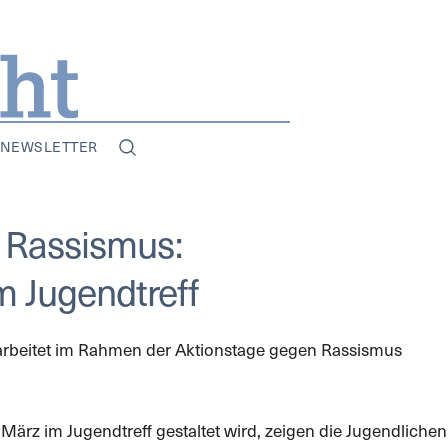
NEWSLETTER
 Rassismus:
im Jugendtreff
rarbeitet im Rahmen der Aktionstage gegen Rassismus
rz im Jugendtreff gestaltet wird, zeigen die Jugendlichen