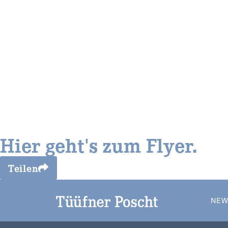
Hier geht's zum Flyer.
Teilen
NEW