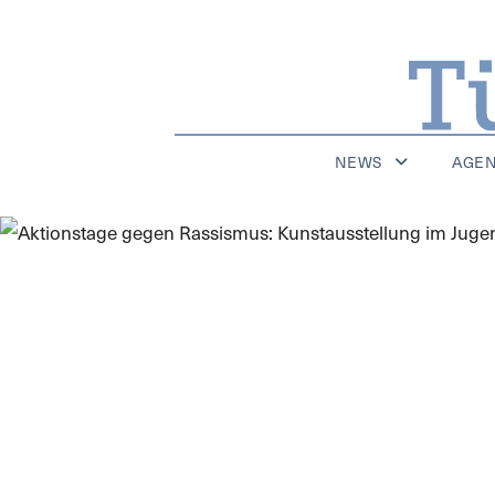
NEWS
AGE