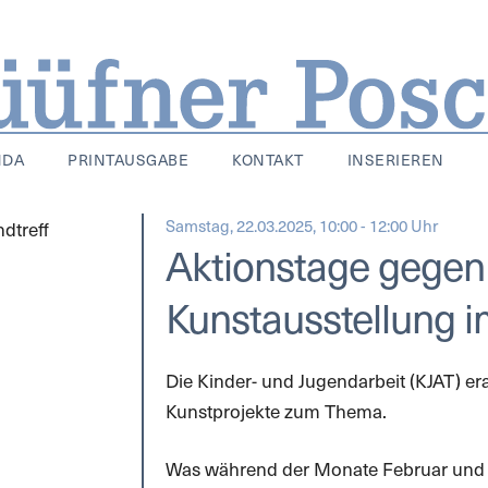
NDA
PRINTAUSGABE
KONTAKT
INSERIEREN
Samstag, 22.03.2025, 10:00 - 12:00 Uhr
Aktionstage gegen
Kunstausstellung 
Die Kinder- und Jugendarbeit (KJAT) e
Kunstprojekte zum Thema.
Was während der Monate Februar und Mä