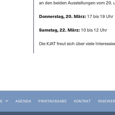
an den beiden Ausstellungen vom 20. 
17 bis 19 Uhr
Donnerstag, 20. März:
10 bis 12 Uhr
Samstag, 22. März:
Die KJAT freut sich über viele Interessi
S
AGENDA
PRINTAUSGABE
KONTAKT
INSERIE