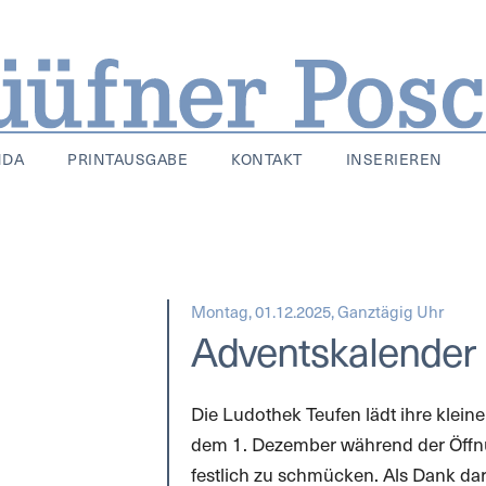
NDA
PRINTAUSGABE
KONTAKT
INSERIEREN
Montag, 01.12.2025, Ganztägig Uhr
Adventskalender
Die Ludothek Teufen lädt ihre klei
dem 1. Dezember während der Öff
festlich zu schmücken. Als Dank dar