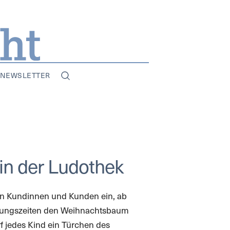
NEWSLETTER
 in der Ludothek
nen Kundinnen und Kunden ein, ab
nungszeiten den Weihnachtsbaum
f jedes Kind ein Türchen des