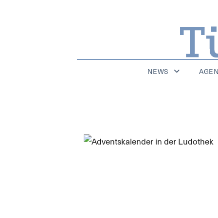
NEWS
AGE