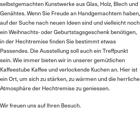
selbstgemachten Kunstwerke aus Glas, Holz, Blech und
Genähtes. Wenn Sie Freude an Handgemachtem haben,
auf der Suche nach neuen Ideen sind und vielleicht noch
ein Weihnachts- oder Geburtstagsgeschenk benötigen,
in der Hechtremise finden Sie bestimmt etwas
Passendes. Die Ausstellung soll auch ein Treffpunkt
sein. Wie immer bieten wir in unserer gemütlichen
Kaffeestube Kaffee und verlockende Kuchen an. Hier ist
ein Ort, um sich zu stärken, zu wärmen und die herrliche
Atmosphäre der Hechtremise zu geniessen.
Wir freuen uns auf Ihren Besuch.