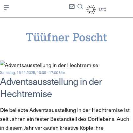
13°C
Samstag, 15.11.2025, 10:00 - 17:00 Uhr
Adventsausstellung in der
Hechtremise
Die beliebte Adventsausstellung in der Hechtremise ist
seit Jahren ein fester Bestandteil des Dorflebens. Auch
in diesem Jahr verkaufen kreative Köpfe ihre