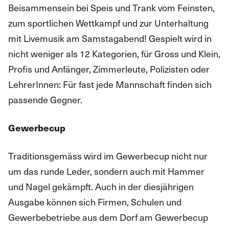
Beisammensein bei Speis und Trank vom Feinsten,
zum sportlichen Wettkampf und zur Unterhaltung
mit Livemusik am Samstagabend! Gespielt wird in
nicht weniger als 12 Kategorien, für Gross und Klein,
Profis und Anfänger, Zimmerleute, Polizisten oder
LehrerInnen: Für fast jede Mannschaft finden sich
passende Gegner.
Gewerbecup
Traditionsgemäss wird im Gewerbecup nicht nur
um das runde Leder, sondern auch mit Hammer
und Nagel gekämpft. Auch in der diesjährigen
Ausgabe können sich Firmen, Schulen und
Gewerbebetriebe aus dem Dorf am Gewerbecup