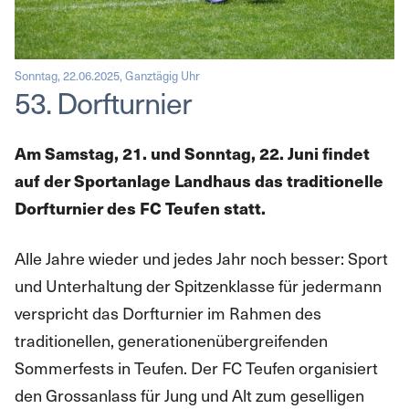
Sonntag, 22.06.2025, Ganztägig Uhr
53. Dorfturnier
Am Samstag, 21. und Sonntag, 22. Juni findet
auf der Sportanlage Landhaus das traditionelle
Dorfturnier des FC Teufen statt.
Alle Jahre wieder und jedes Jahr noch besser: Sport
und Unterhaltung der Spitzenklasse für jedermann
verspricht das Dorfturnier im Rahmen des
traditionellen, generationenübergreifenden
Sommerfests in Teufen. Der FC Teufen organisiert
den Grossanlass für Jung und Alt zum geselligen