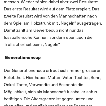
messen. Wieder zählen dabei aber zwei Resultate:
Das erste Resultat wird auf dem Platz erspielt. Das
zweite Resultat wird von den Mannschaften nach
dem Spiel am Holzstrunk mit „Nageln“ ausgetragen.
Damit zählt am Gewerbecup nicht nur das
fussballerische Können, sondern eben auch die
Treffsicherheit beim „Nageln“.
Generationencup
Der Generationencup erfreut sich immer grösserer
Beliebtheit. Hier haben Mutter, Vater, Tochter, Sohn,
Onkel, Tante, Verwandte und Bekannte die
Möglichkeit, sich als Mannschaft fussballerisch zu
betätigen. Die Altersgrenze ist gegen unten und
oben offen und es zählt vor allem der Spass am