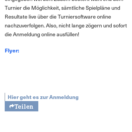
Turnier die Möglichkeit, sämtliche Spielpläne und
Resultate live über die Turniersoftware online
nachzuverfolgen. Also, nicht lange zögern und sofort
die Anmeldung online ausfüllen!
Flyer:
Hier geht es zur Anmeldung
Teilen