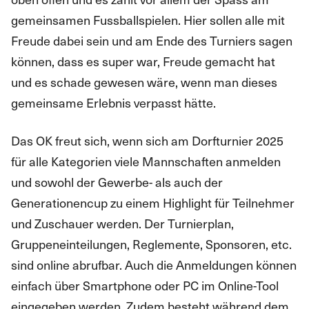
gemeinsamen Fussballspielen. Hier sollen alle mit
Freude dabei sein und am Ende des Turniers sagen
können, dass es super war, Freude gemacht hat
und es schade gewesen wäre, wenn man dieses
gemeinsame Erlebnis verpasst hätte.
Das OK freut sich, wenn sich am Dorfturnier 2025
für alle Kategorien viele Mannschaften anmelden
und sowohl der Gewerbe- als auch der
Generationencup zu einem Highlight für Teilnehmer
und Zuschauer werden. Der Turnierplan,
Gruppeneinteilungen, Reglemente, Sponsoren, etc.
sind online abrufbar. Auch die Anmeldungen können
einfach über Smartphone oder PC im Online-Tool
eingegeben werden. Zudem besteht während dem